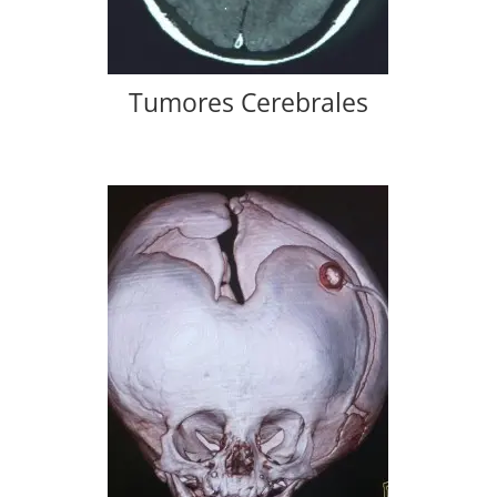
Tumores Cerebrales