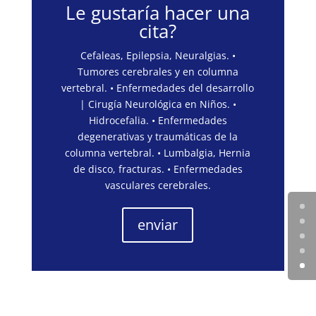
Le gustaría hacer una
cita?
Cefaleas, Epilepsia, Neuralgias. •
Tumores cerebrales y en columna
vertebral. • Enfermedades del desarrollo
| Cirugía Neurológica en Niños. •
Hidrocefalia. • Enfermedades
degenerativas y traumáticas de la
columna vertebral. • Lumbalgia, Hernia
de disco, fracturas. • Enfermedades
vasculares cerebrales.
enviar