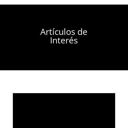
Artículos de
Interés