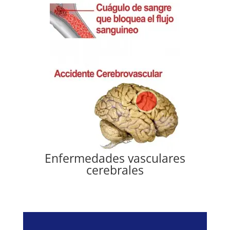
Enfermedades vasculares
cerebrales