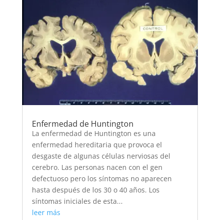
Enfermedad de Huntington
La enfermedad de Huntington es una
enfermedad hereditaria que provoca el
desgaste de algunas células nerviosas del
cerebro. Las personas nacen con el gen
defectuoso pero los síntomas no aparecen
hasta después de los 30 o 40 años. Los
síntomas iniciales de esta...
leer más