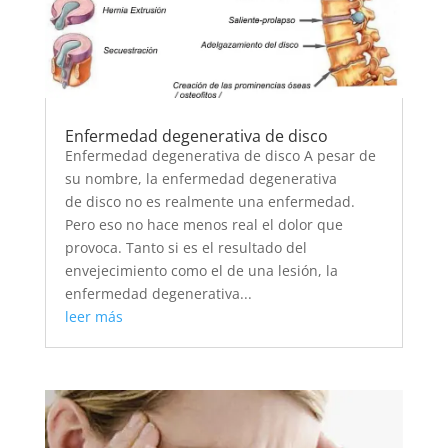
Enfermedad degenerativa de disco
Enfermedad degenerativa de disco A pesar de
su nombre, la enfermedad degenerativa
de disco no es realmente una enfermedad.
Pero eso no hace menos real el dolor que
provoca. Tanto si es el resultado del
envejecimiento como el de una lesión, la
enfermedad degenerativa...
leer más