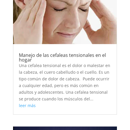
Manejo de las cefaleas tensionales en el
hogar
Una cefalea tensional es el dolor o malestar en
la cabeza, el cuero cabelludo o el cuello. Es un
tipo común de dolor de cabeza. Puede ocurrir
a cualquier edad, pero es más común en
adultos y adolescentes. Una cefalea tensional
se produce cuando los músculos del...
leer más