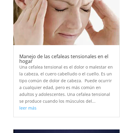
Manejo de las cefaleas tensionales en el
hogar
Una cefalea tensional es el dolor o malestar en
la cabeza, el cuero cabelludo o el cuello. Es un
tipo común de dolor de cabeza. Puede ocurrir
a cualquier edad, pero es más común en
adultos y adolescentes. Una cefalea tensional
se produce cuando los músculos del...
leer más