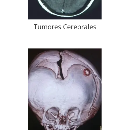
Tumores Cerebrales