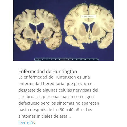
Enfermedad de Huntington
La enfermedad de Huntington es una
enfermedad hereditaria que provoca el
desgaste de algunas células nerviosas del
cerebro. Las personas nacen con el gen
defectuoso pero los síntomas no aparecen
hasta después de los 30 o 40 años. Los
síntomas iniciales de esta...
leer más