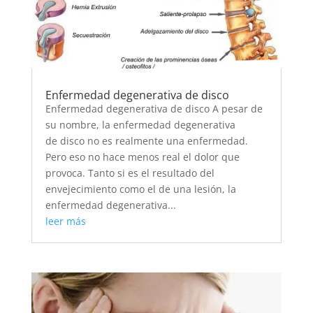
Enfermedad degenerativa de disco
Enfermedad degenerativa de disco A pesar de
su nombre, la enfermedad degenerativa
de disco no es realmente una enfermedad.
Pero eso no hace menos real el dolor que
provoca. Tanto si es el resultado del
envejecimiento como el de una lesión, la
enfermedad degenerativa...
leer más