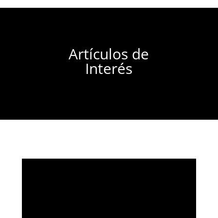
Artículos de
Interés