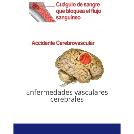
Enfermedades vasculares
cerebrales