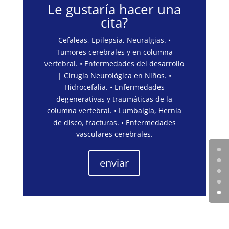
Le gustaría hacer una
cita?
Cefaleas, Epilepsia, Neuralgias. •
Tumores cerebrales y en columna
vertebral. • Enfermedades del desarrollo
| Cirugía Neurológica en Niños. •
Hidrocefalia. • Enfermedades
degenerativas y traumáticas de la
columna vertebral. • Lumbalgia, Hernia
de disco, fracturas. • Enfermedades
vasculares cerebrales.
enviar