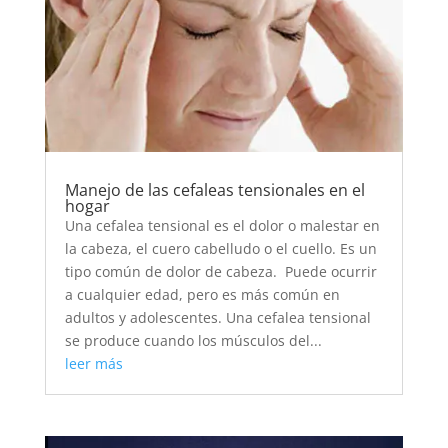
Manejo de las cefaleas tensionales en el
hogar
Una cefalea tensional es el dolor o malestar en
la cabeza, el cuero cabelludo o el cuello. Es un
tipo común de dolor de cabeza. Puede ocurrir
a cualquier edad, pero es más común en
adultos y adolescentes. Una cefalea tensional
se produce cuando los músculos del...
leer más