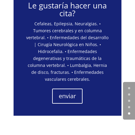
Le gustaría hacer una
cita?
Cefaleas, Epilepsia, Neuralgias. •
Tumores cerebrales y en columna
vertebral. • Enfermedades del desarrollo
| Cirugía Neurológica en Niños. •
Hidrocefalia. • Enfermedades
degenerativas y traumáticas de la
columna vertebral. • Lumbalgia, Hernia
de disco, fracturas. • Enfermedades
vasculares cerebrales.
enviar