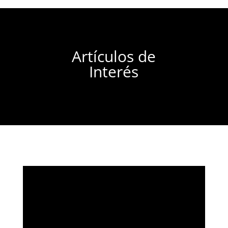
Artículos de
Interés