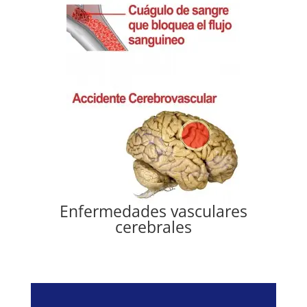
Enfermedades vasculares
cerebrales