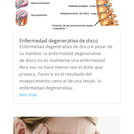
Enfermedad degenerativa de disco
Enfermedad degenerativa de disco A pesar de
su nombre, la enfermedad degenerativa
de disco no es realmente una enfermedad.
Pero eso no hace menos real el dolor que
provoca. Tanto si es el resultado del
envejecimiento como el de una lesión, la
enfermedad degenerativa...
leer más