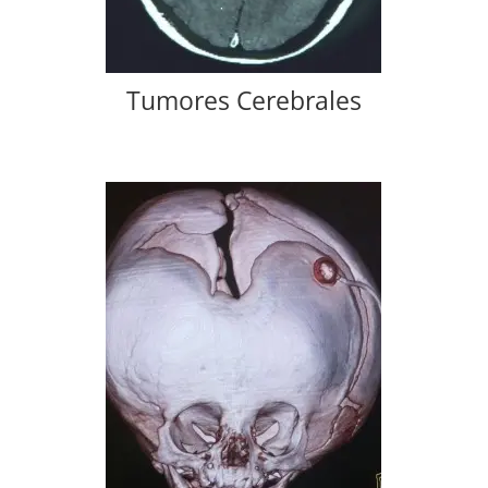
Tumores Cerebrales