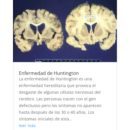
Enfermedad de Huntington
La enfermedad de Huntington es una
enfermedad hereditaria que provoca el
desgaste de algunas células nerviosas del
cerebro. Las personas nacen con el gen
defectuoso pero los síntomas no aparecen
hasta después de los 30 o 40 años. Los
síntomas iniciales de esta...
leer más