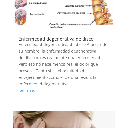
Enfermedad degenerativa de disco
Enfermedad degenerativa de disco A pesar de
su nombre, la enfermedad degenerativa
de disco no es realmente una enfermedad.
Pero eso no hace menos real el dolor que
provoca. Tanto si es el resultado del
envejecimiento como el de una lesión, la
enfermedad degenerativa...
leer más