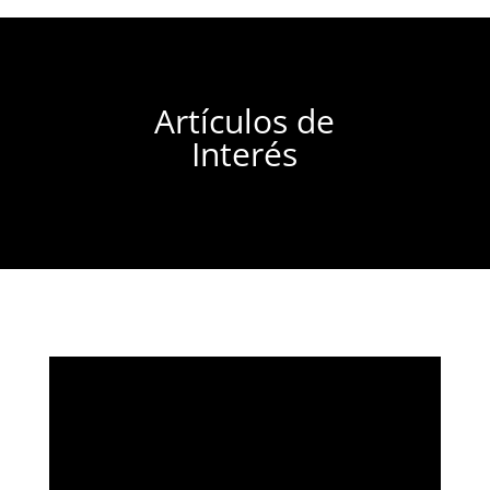
Artículos de
Interés