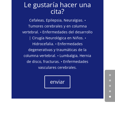
Le gustaría hacer una
cita?
Cefaleas, Epilepsia, Neuralgias. •
Tumores cerebrales y en columna
vertebral. • Enfermedades del desarrollo
| Cirugía Neurológica en Niños. •
Hidrocefalia. • Enfermedades
degenerativas y traumáticas de la
columna vertebral. • Lumbalgia, Hernia
de disco, fracturas. • Enfermedades
vasculares cerebrales.
enviar