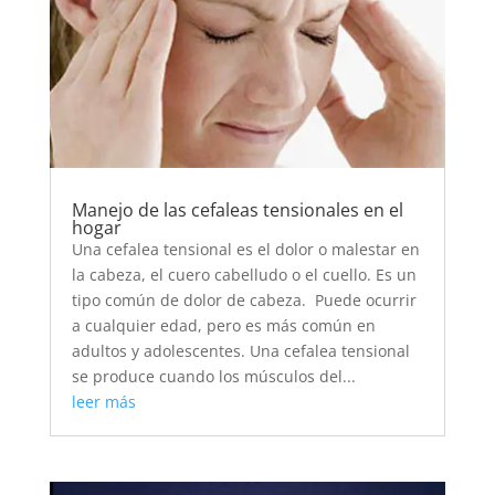
Manejo de las cefaleas tensionales en el
hogar
Una cefalea tensional es el dolor o malestar en
la cabeza, el cuero cabelludo o el cuello. Es un
tipo común de dolor de cabeza. Puede ocurrir
a cualquier edad, pero es más común en
adultos y adolescentes. Una cefalea tensional
se produce cuando los músculos del...
leer más