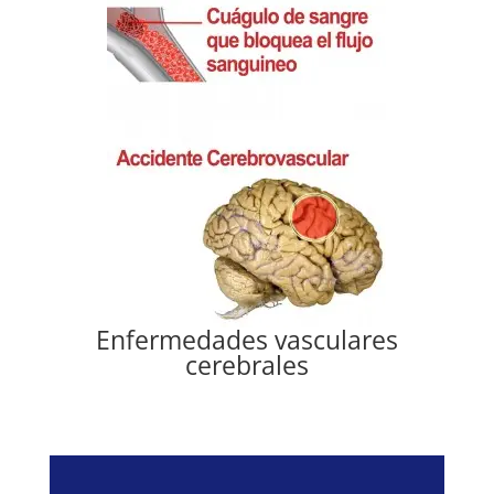
Enfermedades vasculares
cerebrales