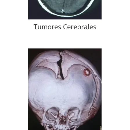
Tumores Cerebrales