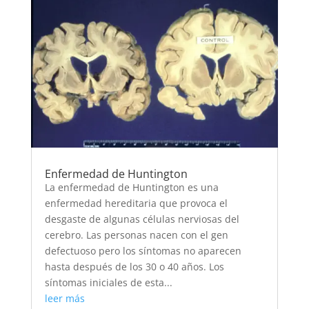
Enfermedad de Huntington
La enfermedad de Huntington es una
enfermedad hereditaria que provoca el
desgaste de algunas células nerviosas del
cerebro. Las personas nacen con el gen
defectuoso pero los síntomas no aparecen
hasta después de los 30 o 40 años. Los
síntomas iniciales de esta...
leer más