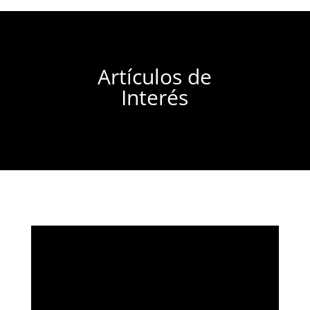
Artículos de
Interés