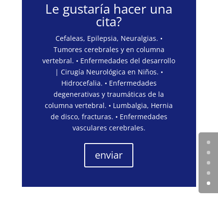
Le gustaría hacer una
cita?
Cefaleas, Epilepsia, Neuralgias. •
Tumores cerebrales y en columna
vertebral. • Enfermedades del desarrollo
| Cirugía Neurológica en Niños. •
Hidrocefalia. • Enfermedades
degenerativas y traumáticas de la
columna vertebral. • Lumbalgia, Hernia
de disco, fracturas. • Enfermedades
vasculares cerebrales.
enviar