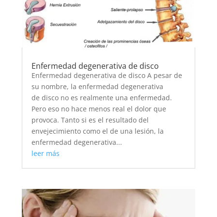
Enfermedad degenerativa de disco
Enfermedad degenerativa de disco A pesar de
su nombre, la enfermedad degenerativa
de disco no es realmente una enfermedad.
Pero eso no hace menos real el dolor que
provoca. Tanto si es el resultado del
envejecimiento como el de una lesión, la
enfermedad degenerativa...
leer más