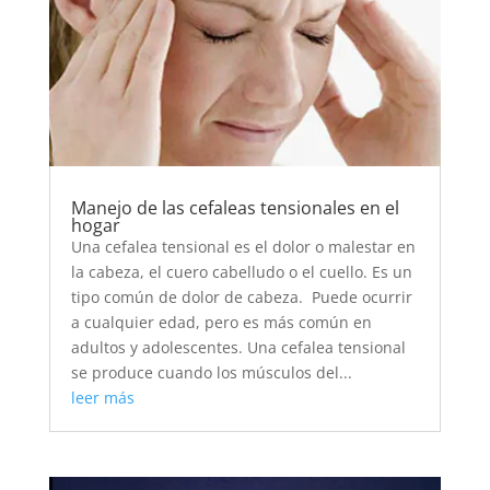
Manejo de las cefaleas tensionales en el
hogar
Una cefalea tensional es el dolor o malestar en
la cabeza, el cuero cabelludo o el cuello. Es un
tipo común de dolor de cabeza. Puede ocurrir
a cualquier edad, pero es más común en
adultos y adolescentes. Una cefalea tensional
se produce cuando los músculos del...
leer más