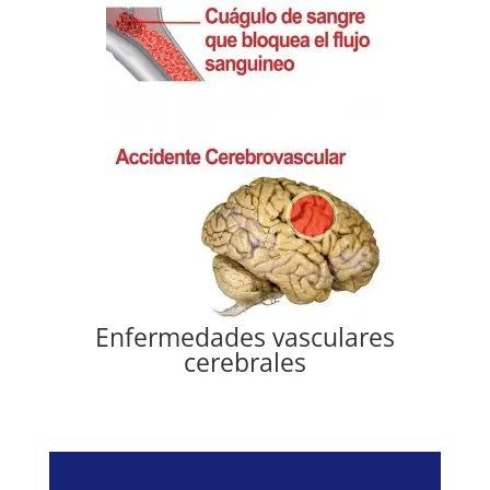
Enfermedades vasculares
cerebrales