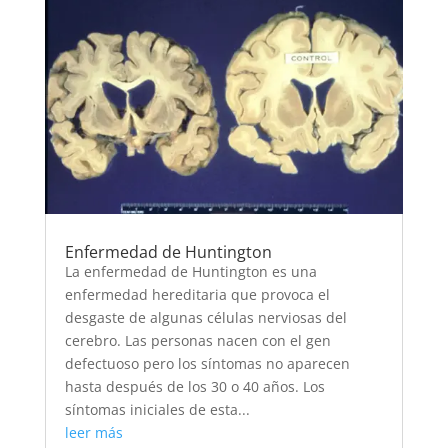
Enfermedad de Huntington
La enfermedad de Huntington es una
enfermedad hereditaria que provoca el
desgaste de algunas células nerviosas del
cerebro. Las personas nacen con el gen
defectuoso pero los síntomas no aparecen
hasta después de los 30 o 40 años. Los
síntomas iniciales de esta...
leer más