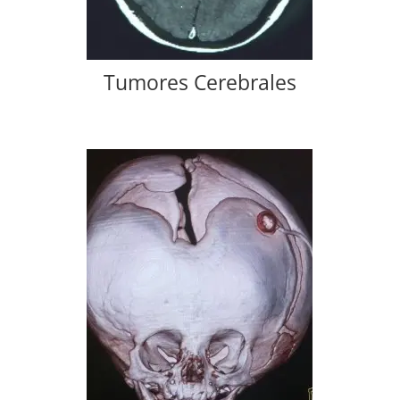
Tumores Cerebrales