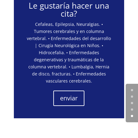
Le gustaría hacer una
cita?
Cefaleas, Epilepsia, Neuralgias. •
Tumores cerebrales y en columna
vertebral. • Enfermedades del desarrollo
| Cirugía Neurológica en Niños. •
Hidrocefalia. • Enfermedades
degenerativas y traumáticas de la
columna vertebral. • Lumbalgia, Hernia
de disco, fracturas. • Enfermedades
vasculares cerebrales.
enviar