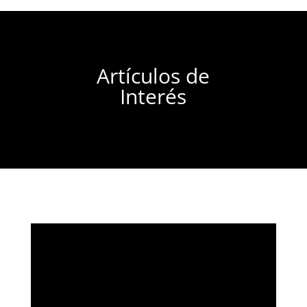
Artículos de
Interés