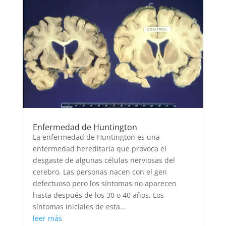
Enfermedad de Huntington
La enfermedad de Huntington es una
enfermedad hereditaria que provoca el
desgaste de algunas células nerviosas del
cerebro. Las personas nacen con el gen
defectuoso pero los síntomas no aparecen
hasta después de los 30 o 40 años. Los
síntomas iniciales de esta...
leer más