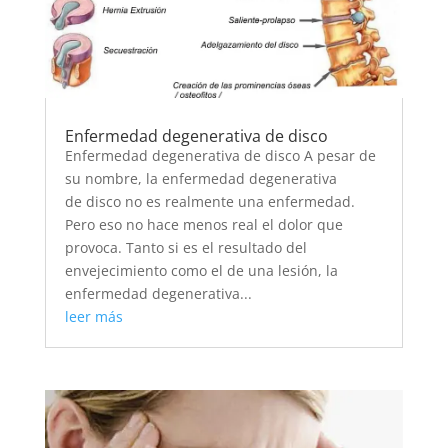
Enfermedad degenerativa de disco
Enfermedad degenerativa de disco A pesar de
su nombre, la enfermedad degenerativa
de disco no es realmente una enfermedad.
Pero eso no hace menos real el dolor que
provoca. Tanto si es el resultado del
envejecimiento como el de una lesión, la
enfermedad degenerativa...
leer más