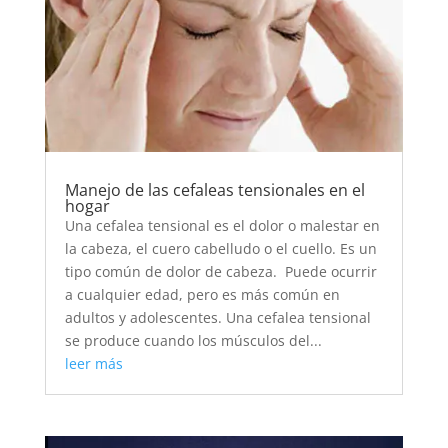
Manejo de las cefaleas tensionales en el
hogar
Una cefalea tensional es el dolor o malestar en
la cabeza, el cuero cabelludo o el cuello. Es un
tipo común de dolor de cabeza. Puede ocurrir
a cualquier edad, pero es más común en
adultos y adolescentes. Una cefalea tensional
se produce cuando los músculos del...
leer más