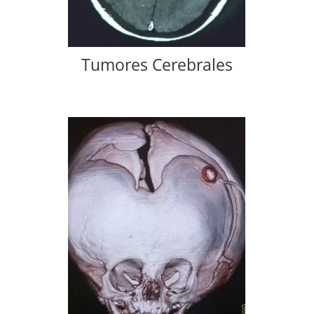
Tumores Cerebrales