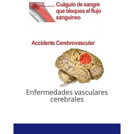
Enfermedades vasculares
cerebrales