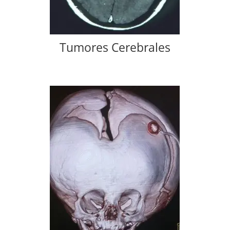
Tumores Cerebrales