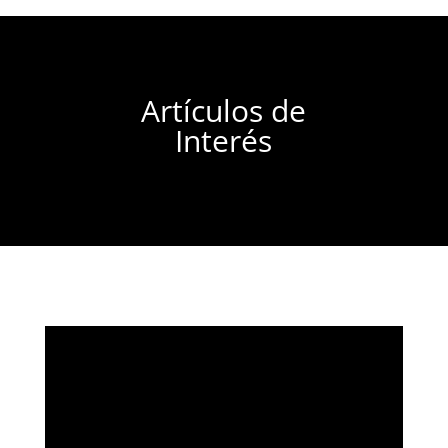
Artículos de
Interés