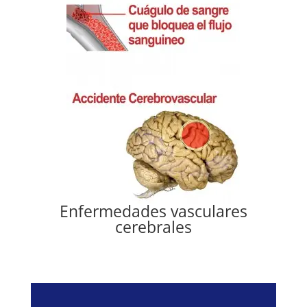
Enfermedades vasculares
cerebrales