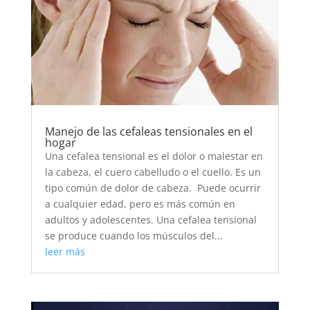
Manejo de las cefaleas tensionales en el
hogar
Una cefalea tensional es el dolor o malestar en
la cabeza, el cuero cabelludo o el cuello. Es un
tipo común de dolor de cabeza. Puede ocurrir
a cualquier edad, pero es más común en
adultos y adolescentes. Una cefalea tensional
se produce cuando los músculos del...
leer más