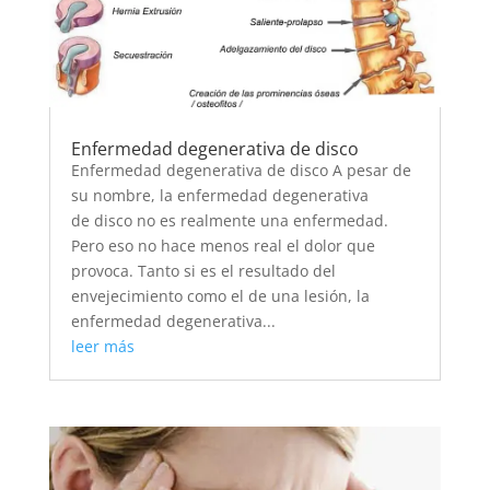
Enfermedad degenerativa de disco
Enfermedad degenerativa de disco A pesar de
su nombre, la enfermedad degenerativa
de disco no es realmente una enfermedad.
Pero eso no hace menos real el dolor que
provoca. Tanto si es el resultado del
envejecimiento como el de una lesión, la
enfermedad degenerativa...
leer más