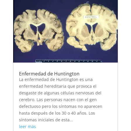
Enfermedad de Huntington
La enfermedad de Huntington es una
enfermedad hereditaria que provoca el
desgaste de algunas células nerviosas del
cerebro. Las personas nacen con el gen
defectuoso pero los síntomas no aparecen
hasta después de los 30 o 40 años. Los
síntomas iniciales de esta...
leer más