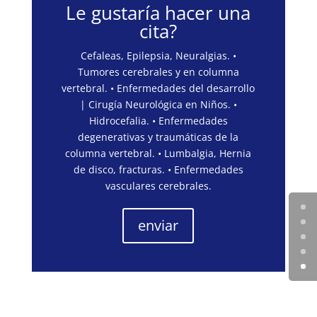
Le gustaría hacer una
cita?
Cefaleas, Epilepsia, Neuralgias. •
Tumores cerebrales y en columna
vertebral. • Enfermedades del desarrollo
| Cirugía Neurológica en Niños. •
Hidrocefalia. • Enfermedades
degenerativas y traumáticas de la
columna vertebral. • Lumbalgia, Hernia
de disco, fracturas. • Enfermedades
vasculares cerebrales.
enviar