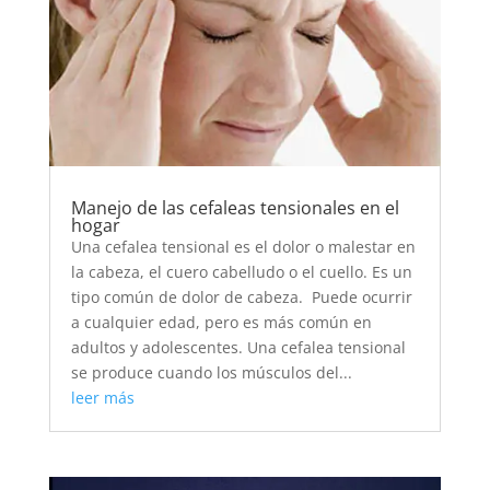
Manejo de las cefaleas tensionales en el
hogar
Una cefalea tensional es el dolor o malestar en
la cabeza, el cuero cabelludo o el cuello. Es un
tipo común de dolor de cabeza. Puede ocurrir
a cualquier edad, pero es más común en
adultos y adolescentes. Una cefalea tensional
se produce cuando los músculos del...
leer más