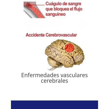
Enfermedades vasculares
cerebrales