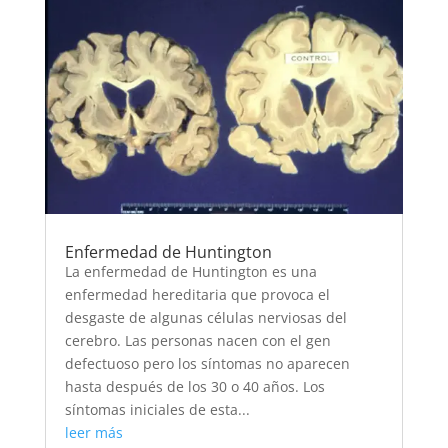
Enfermedad de Huntington
La enfermedad de Huntington es una
enfermedad hereditaria que provoca el
desgaste de algunas células nerviosas del
cerebro. Las personas nacen con el gen
defectuoso pero los síntomas no aparecen
hasta después de los 30 o 40 años. Los
síntomas iniciales de esta...
leer más