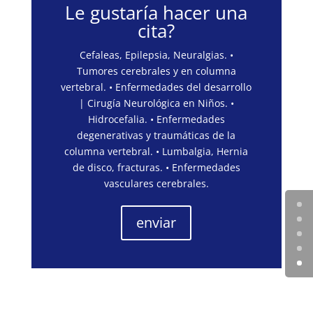
Le gustaría hacer una
cita?
Cefaleas, Epilepsia, Neuralgias. •
Tumores cerebrales y en columna
vertebral. • Enfermedades del desarrollo
| Cirugía Neurológica en Niños. •
Hidrocefalia. • Enfermedades
degenerativas y traumáticas de la
columna vertebral. • Lumbalgia, Hernia
de disco, fracturas. • Enfermedades
vasculares cerebrales.
enviar