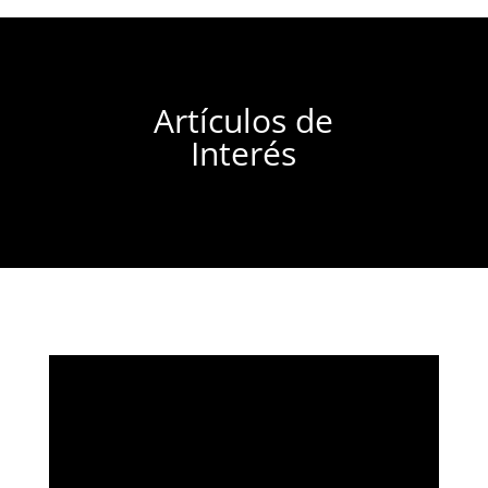
Artículos de
Interés