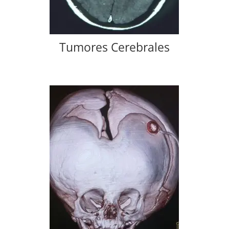
Tumores Cerebrales