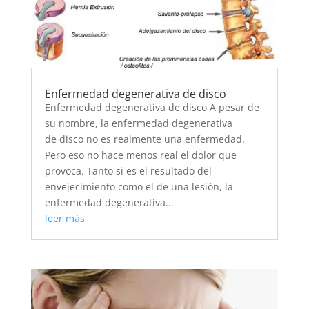
Enfermedad degenerativa de disco
Enfermedad degenerativa de disco A pesar de
su nombre, la enfermedad degenerativa
de disco no es realmente una enfermedad.
Pero eso no hace menos real el dolor que
provoca. Tanto si es el resultado del
envejecimiento como el de una lesión, la
enfermedad degenerativa...
leer más