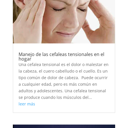
Manejo de las cefaleas tensionales en el
hogar
Una cefalea tensional es el dolor o malestar en
la cabeza, el cuero cabelludo o el cuello. Es un
tipo común de dolor de cabeza. Puede ocurrir
a cualquier edad, pero es más común en
adultos y adolescentes. Una cefalea tensional
se produce cuando los músculos del...
leer más