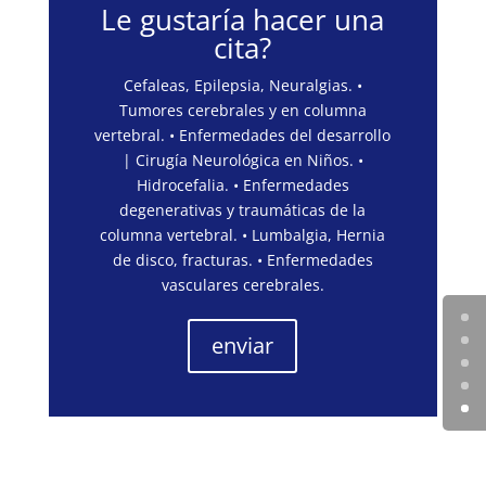
Le gustaría hacer una
cita?
Cefaleas, Epilepsia, Neuralgias. •
Tumores cerebrales y en columna
vertebral. • Enfermedades del desarrollo
| Cirugía Neurológica en Niños. •
Hidrocefalia. • Enfermedades
degenerativas y traumáticas de la
columna vertebral. • Lumbalgia, Hernia
de disco, fracturas. • Enfermedades
vasculares cerebrales.
enviar