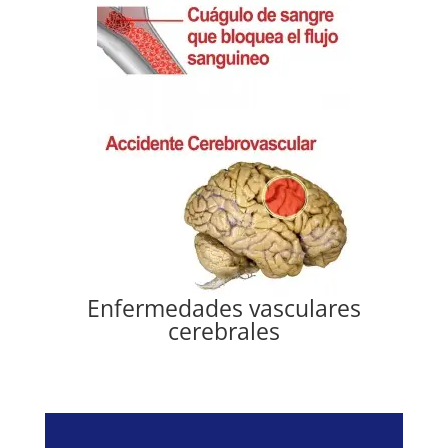
Enfermedades vasculares
cerebrales