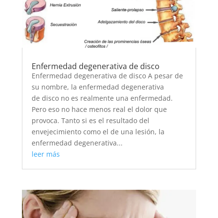
Enfermedad degenerativa de disco
Enfermedad degenerativa de disco A pesar de
su nombre, la enfermedad degenerativa
de disco no es realmente una enfermedad.
Pero eso no hace menos real el dolor que
provoca. Tanto si es el resultado del
envejecimiento como el de una lesión, la
enfermedad degenerativa...
leer más