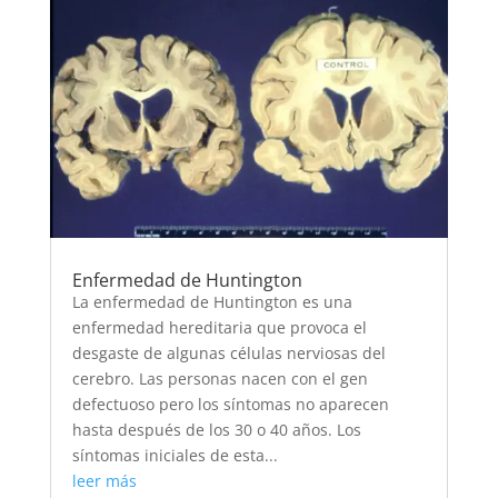
Enfermedad de Huntington
La enfermedad de Huntington es una
enfermedad hereditaria que provoca el
desgaste de algunas células nerviosas del
cerebro. Las personas nacen con el gen
defectuoso pero los síntomas no aparecen
hasta después de los 30 o 40 años. Los
síntomas iniciales de esta...
leer más