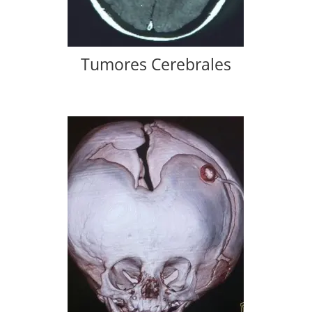
Tumores Cerebrales