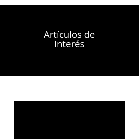
Artículos de
Interés