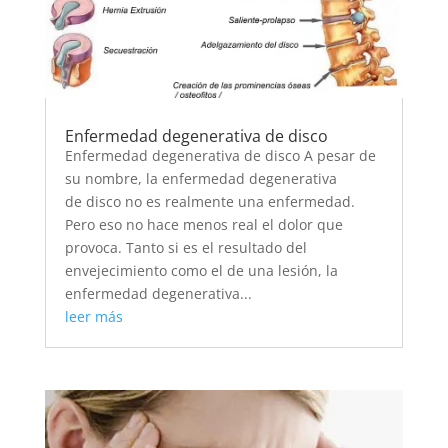
Enfermedad degenerativa de disco
Enfermedad degenerativa de disco A pesar de
su nombre, la enfermedad degenerativa
de disco no es realmente una enfermedad.
Pero eso no hace menos real el dolor que
provoca. Tanto si es el resultado del
envejecimiento como el de una lesión, la
enfermedad degenerativa...
leer más