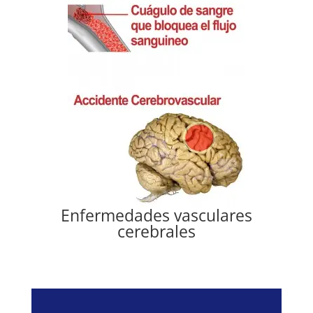
Enfermedades vasculares
cerebrales