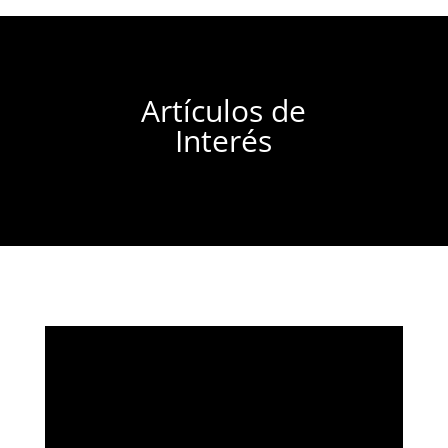
Artículos de
Interés