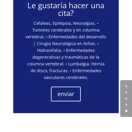
Le gustaría hacer una
cita?
Cefaleas, Epilepsia, Neuralgias. •
Tumores cerebrales y en columna
vertebral. • Enfermedades del desarrollo
| Cirugía Neurológica en Niños. •
Hidrocefalia. • Enfermedades
degenerativas y traumáticas de la
columna vertebral. • Lumbalgia, Hernia
de disco, fracturas. • Enfermedades
vasculares cerebrales.
enviar