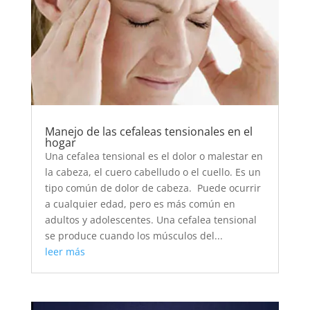
Manejo de las cefaleas tensionales en el
hogar
Una cefalea tensional es el dolor o malestar en
la cabeza, el cuero cabelludo o el cuello. Es un
tipo común de dolor de cabeza. Puede ocurrir
a cualquier edad, pero es más común en
adultos y adolescentes. Una cefalea tensional
se produce cuando los músculos del...
leer más