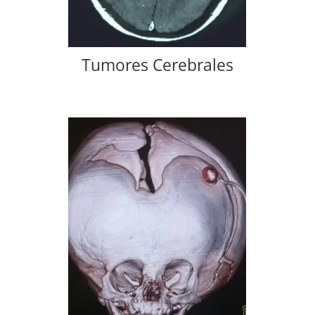
Tumores Cerebrales