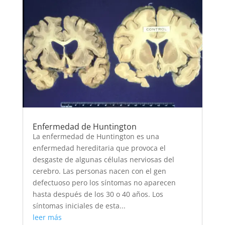
Enfermedad de Huntington
La enfermedad de Huntington es una
enfermedad hereditaria que provoca el
desgaste de algunas células nerviosas del
cerebro. Las personas nacen con el gen
defectuoso pero los síntomas no aparecen
hasta después de los 30 o 40 años. Los
síntomas iniciales de esta...
leer más