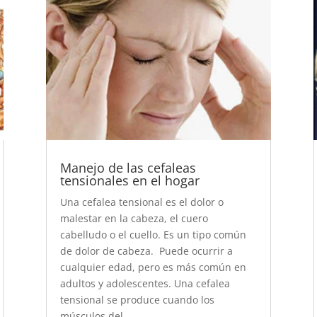
Manejo de las cefaleas
tensionales en el hogar
Una cefalea tensional es el dolor o
malestar en la cabeza, el cuero
cabelludo o el cuello. Es un tipo común
de dolor de cabeza. Puede ocurrir a
cualquier edad, pero es más común en
adultos y adolescentes. Una cefalea
tensional se produce cuando los
músculos del...