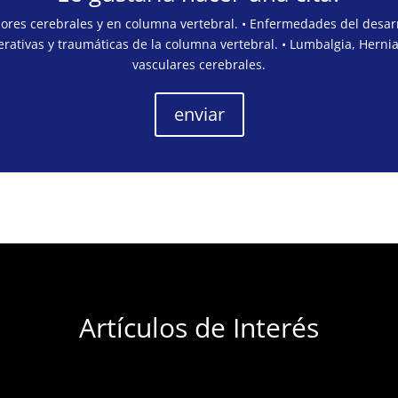
mores cerebrales y en columna vertebral. • Enfermedades del desarr
rativas y traumáticas de la columna vertebral. • Lumbalgia, Hernia
vasculares cerebrales.
enviar
Artículos de Interés