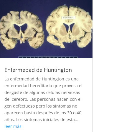
Enfermedad de Huntington
La enfermedad de Huntington es una
enfermedad hereditaria que provoca el
desgaste de algunas células nerviosas
del cerebro. Las personas nacen con el
gen defectuoso pero los síntomas no
aparecen hasta después de los 30 o 40
años. Los síntomas iniciales de esta...
leer más