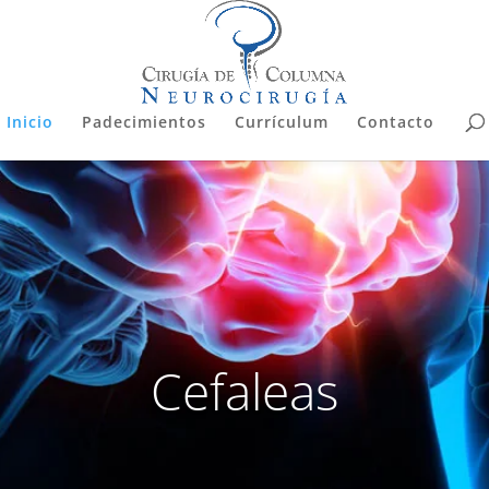
Inicio
Padecimientos
Currículum
Contacto
Cefaleas