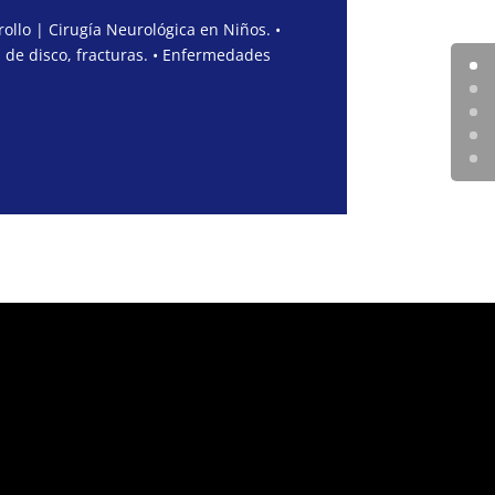
ollo | Cirugía Neurológica en Niños. •
 de disco, fracturas. • Enfermedades