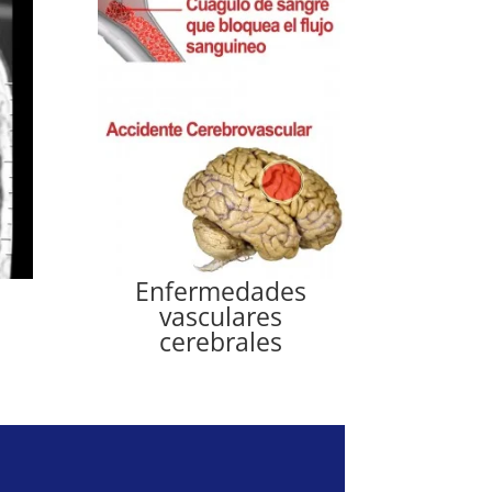
Enfermedades
vasculares
cerebrales