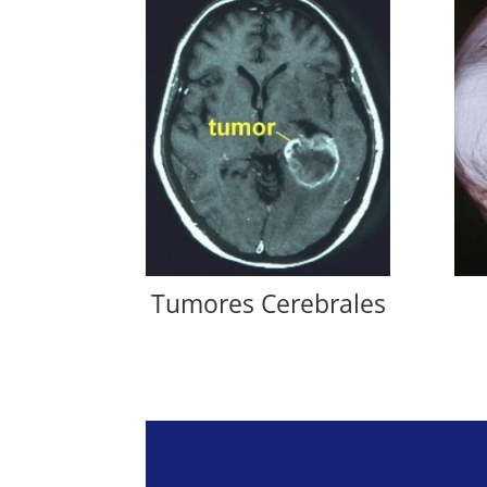
Tumores Cerebrales