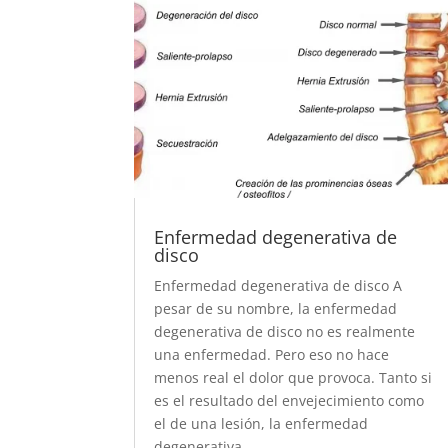
Enfermedad degenerativa de
disco
Enfermedad degenerativa de disco A
pesar de su nombre, la enfermedad
degenerativa de disco no es realmente
una enfermedad. Pero eso no hace
menos real el dolor que provoca. Tanto si
es el resultado del envejecimiento como
el de una lesión, la enfermedad
degenerativa...