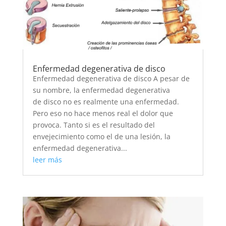
Enfermedad degenerativa de disco
Enfermedad degenerativa de disco A pesar de
su nombre, la enfermedad degenerativa
de disco no es realmente una enfermedad.
Pero eso no hace menos real el dolor que
provoca. Tanto si es el resultado del
envejecimiento como el de una lesión, la
enfermedad degenerativa...
leer más