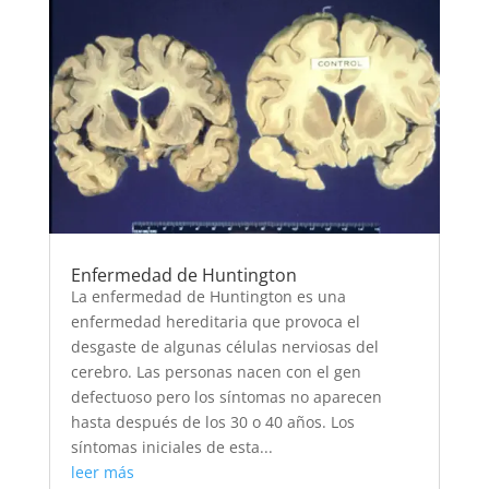
Enfermedad de Huntington
La enfermedad de Huntington es una
enfermedad hereditaria que provoca el
desgaste de algunas células nerviosas del
cerebro. Las personas nacen con el gen
defectuoso pero los síntomas no aparecen
hasta después de los 30 o 40 años. Los
síntomas iniciales de esta...
leer más