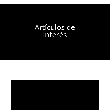
Artículos de
Interés