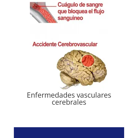
Enfermedades vasculares
cerebrales