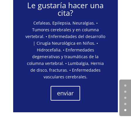
Le gustaría hacer una
cita?
Cefaleas, Epilepsia, Neuralgias. •
Tumores cerebrales y en columna
vertebral. • Enfermedades del desarrollo
| Cirugía Neurológica en Niños. •
Hidrocefalia. • Enfermedades
degenerativas y traumáticas de la
columna vertebral. • Lumbalgia, Hernia
de disco, fracturas. • Enfermedades
vasculares cerebrales.
enviar