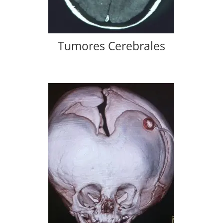
Tumores Cerebrales