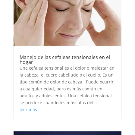
Manejo de las cefaleas tensionales en el
hogar
Una cefalea tensional es el dolor o malestar en
la cabeza, el cuero cabelludo o el cuello. Es un
tipo común de dolor de cabeza. Puede ocurrir
a cualquier edad, pero es más común en
adultos y adolescentes. Una cefalea tensional
se produce cuando los músculos del...
leer más