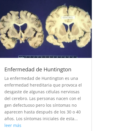
Enfermedad de Huntington
La enfermedad de Huntington es una
enfermedad hereditaria que provoca el
desgaste de algunas células nerviosas
del cerebro. Las personas nacen con el
gen defectuoso pero los síntomas no
aparecen hasta después de los 30 o 40
años. Los síntomas iniciales de esta...
leer más