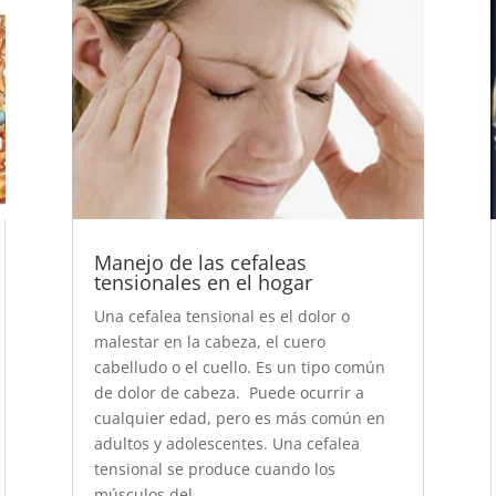
Manejo de las cefaleas
tensionales en el hogar
Una cefalea tensional es el dolor o
malestar en la cabeza, el cuero
cabelludo o el cuello. Es un tipo común
de dolor de cabeza. Puede ocurrir a
cualquier edad, pero es más común en
adultos y adolescentes. Una cefalea
tensional se produce cuando los
músculos del...