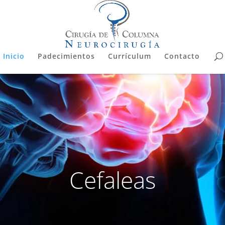
Inicio
Padecimientos
Currículum
Contacto
Cefaleas