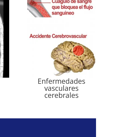
Enfermedades
vasculares
cerebrales