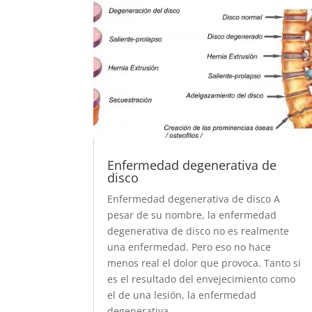
Enfermedad degenerativa de
disco
Enfermedad degenerativa de disco A
pesar de su nombre, la enfermedad
degenerativa de disco no es realmente
una enfermedad. Pero eso no hace
menos real el dolor que provoca. Tanto si
es el resultado del envejecimiento como
el de una lesión, la enfermedad
degenerativa...