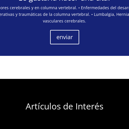
mores cerebrales y en columna vertebral. • Enfermedades del desarr
rativas y traumáticas de la columna vertebral. • Lumbalgia, Hernia
vasculares cerebrales.
enviar
Artículos de Interés