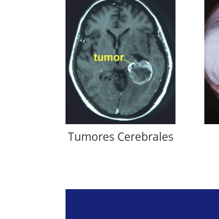
Tumores Cerebrales