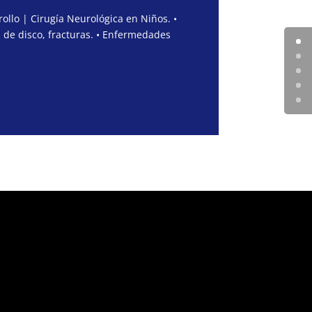
ollo | Cirugía Neurológica en Niños. •
 de disco, fracturas. • Enfermedades