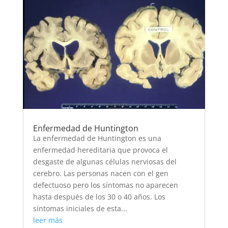
Enfermedad de Huntington
La enfermedad de Huntington es una
enfermedad hereditaria que provoca el
desgaste de algunas células nerviosas del
cerebro. Las personas nacen con el gen
defectuoso pero los síntomas no aparecen
hasta después de los 30 o 40 años. Los
síntomas iniciales de esta...
leer más