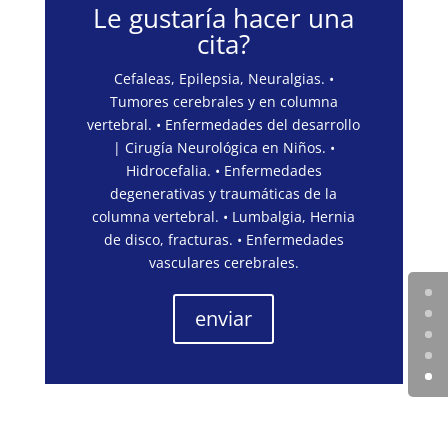
Le gustaría hacer una
cita?
Cefaleas, Epilepsia, Neuralgias. •
Tumores cerebrales y en columna
vertebral. • Enfermedades del desarrollo
| Cirugía Neurológica en Niños. •
Hidrocefalia. • Enfermedades
degenerativas y traumáticas de la
columna vertebral. • Lumbalgia, Hernia
de disco, fracturas. • Enfermedades
vasculares cerebrales.
enviar