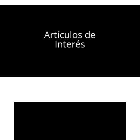
Artículos de
Interés