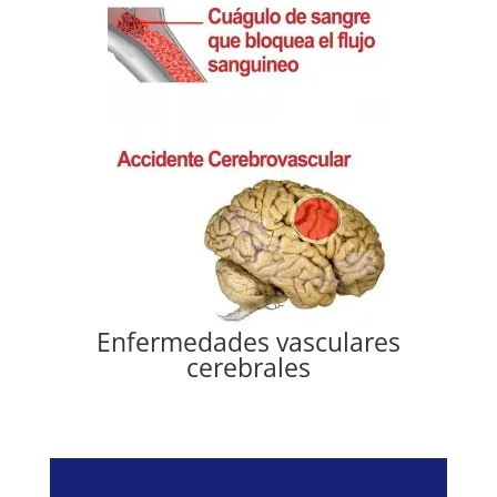
Enfermedades vasculares
cerebrales