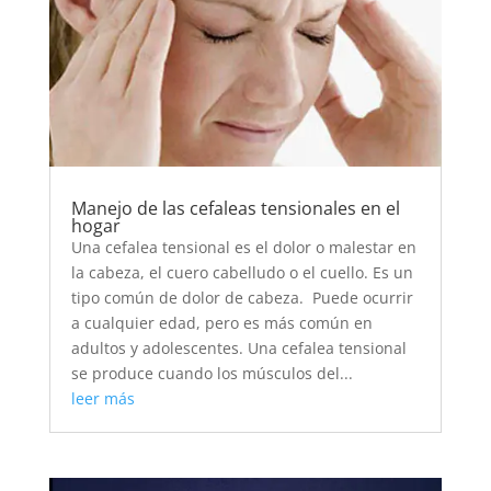
Manejo de las cefaleas tensionales en el
hogar
Una cefalea tensional es el dolor o malestar en
la cabeza, el cuero cabelludo o el cuello. Es un
tipo común de dolor de cabeza. Puede ocurrir
a cualquier edad, pero es más común en
adultos y adolescentes. Una cefalea tensional
se produce cuando los músculos del...
leer más