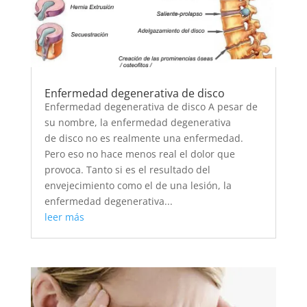
Enfermedad degenerativa de disco
Enfermedad degenerativa de disco A pesar de
su nombre, la enfermedad degenerativa
de disco no es realmente una enfermedad.
Pero eso no hace menos real el dolor que
provoca. Tanto si es el resultado del
envejecimiento como el de una lesión, la
enfermedad degenerativa...
leer más