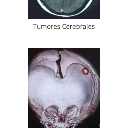
Tumores Cerebrales