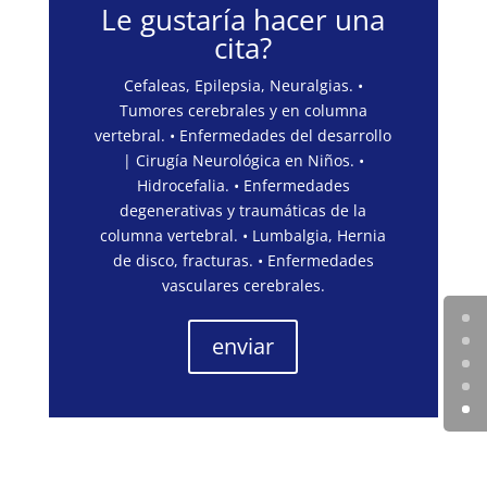
Le gustaría hacer una
cita?
Cefaleas, Epilepsia, Neuralgias. •
Tumores cerebrales y en columna
vertebral. • Enfermedades del desarrollo
| Cirugía Neurológica en Niños. •
Hidrocefalia. • Enfermedades
degenerativas y traumáticas de la
columna vertebral. • Lumbalgia, Hernia
de disco, fracturas. • Enfermedades
vasculares cerebrales.
enviar