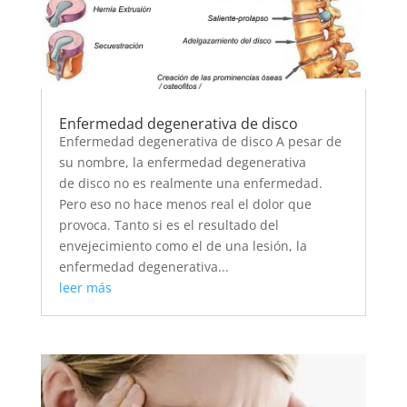
Enfermedad degenerativa de disco
Enfermedad degenerativa de disco A pesar de
su nombre, la enfermedad degenerativa
de disco no es realmente una enfermedad.
Pero eso no hace menos real el dolor que
provoca. Tanto si es el resultado del
envejecimiento como el de una lesión, la
enfermedad degenerativa...
leer más