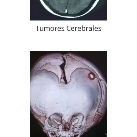
Tumores Cerebrales