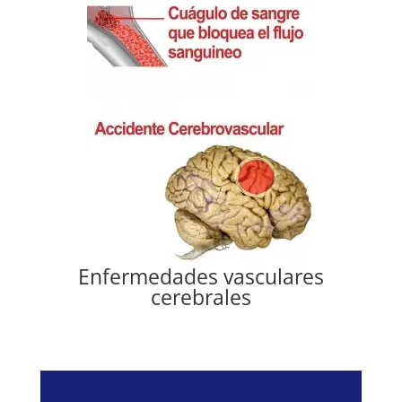
Enfermedades vasculares
cerebrales