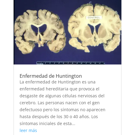
Enfermedad de Huntington
La enfermedad de Huntington es una
enfermedad hereditaria que provoca el
desgaste de algunas células nerviosas del
cerebro. Las personas nacen con el gen
defectuoso pero los síntomas no aparecen
hasta después de los 30 o 40 años. Los
síntomas iniciales de esta...
leer más