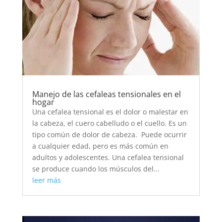
Manejo de las cefaleas tensionales en el
hogar
Una cefalea tensional es el dolor o malestar en
la cabeza, el cuero cabelludo o el cuello. Es un
tipo común de dolor de cabeza. Puede ocurrir
a cualquier edad, pero es más común en
adultos y adolescentes. Una cefalea tensional
se produce cuando los músculos del...
leer más