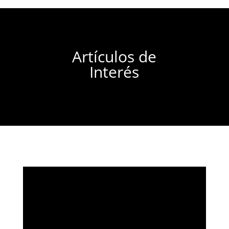
Artículos de
Interés