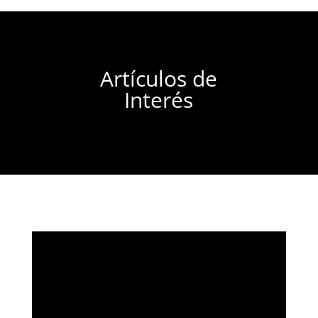
Artículos de
Interés