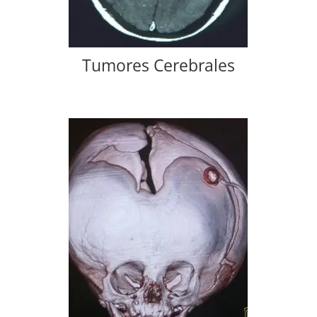
Tumores Cerebrales