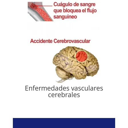
Enfermedades vasculares
cerebrales