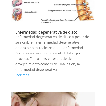
Enfermedad degenerativa de disco
Enfermedad degenerativa de disco A pesar de
su nombre, la enfermedad degenerativa
de disco no es realmente una enfermedad.
Pero eso no hace menos real el dolor que
provoca. Tanto si es el resultado del
envejecimiento como el de una lesión, la
enfermedad degenerativa...
leer más