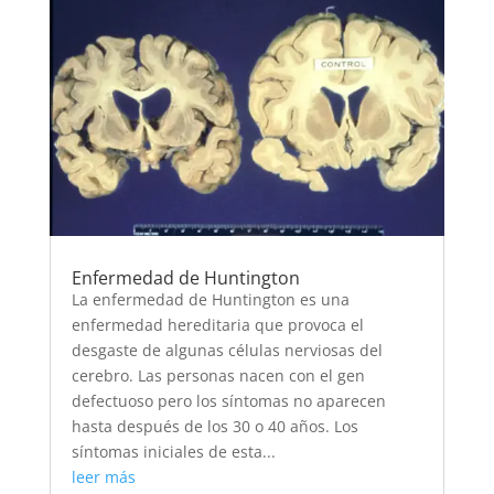
Enfermedad de Huntington
La enfermedad de Huntington es una
enfermedad hereditaria que provoca el
desgaste de algunas células nerviosas del
cerebro. Las personas nacen con el gen
defectuoso pero los síntomas no aparecen
hasta después de los 30 o 40 años. Los
síntomas iniciales de esta...
leer más