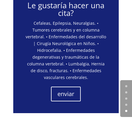
Le gustaría hacer una
cita?
Cefaleas, Epilepsia, Neuralgias. •
Tumores cerebrales y en columna
vertebral. • Enfermedades del desarrollo
| Cirugía Neurológica en Niños. •
Hidrocefalia. • Enfermedades
degenerativas y traumáticas de la
columna vertebral. • Lumbalgia, Hernia
de disco, fracturas. • Enfermedades
vasculares cerebrales.
enviar