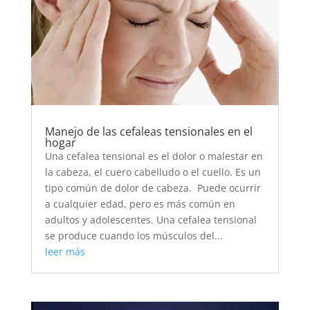
Manejo de las cefaleas tensionales en el
hogar
Una cefalea tensional es el dolor o malestar en
la cabeza, el cuero cabelludo o el cuello. Es un
tipo común de dolor de cabeza. Puede ocurrir
a cualquier edad, pero es más común en
adultos y adolescentes. Una cefalea tensional
se produce cuando los músculos del...
leer más