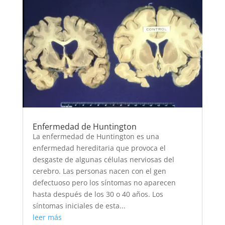
Enfermedad de Huntington
La enfermedad de Huntington es una
enfermedad hereditaria que provoca el
desgaste de algunas células nerviosas del
cerebro. Las personas nacen con el gen
defectuoso pero los síntomas no aparecen
hasta después de los 30 o 40 años. Los
síntomas iniciales de esta...
leer más