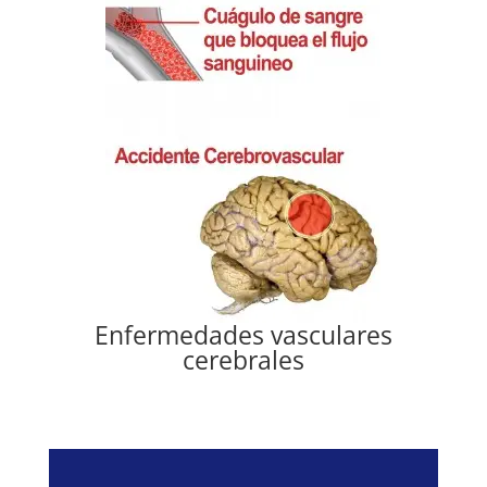
Enfermedades vasculares
cerebrales