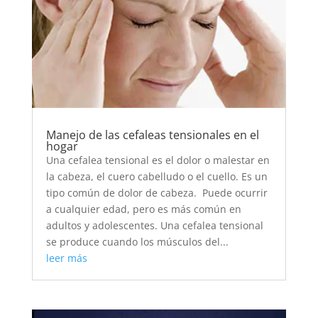
Manejo de las cefaleas tensionales en el
hogar
Una cefalea tensional es el dolor o malestar en
la cabeza, el cuero cabelludo o el cuello. Es un
tipo común de dolor de cabeza. Puede ocurrir
a cualquier edad, pero es más común en
adultos y adolescentes. Una cefalea tensional
se produce cuando los músculos del...
leer más