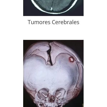
Tumores Cerebrales