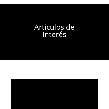
Artículos de
Interés