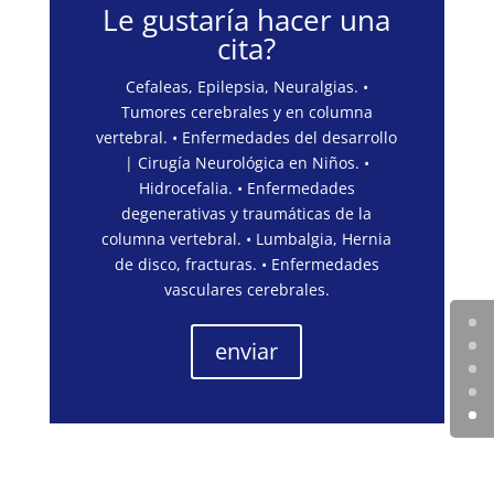
Le gustaría hacer una
cita?
Cefaleas, Epilepsia, Neuralgias. •
Tumores cerebrales y en columna
vertebral. • Enfermedades del desarrollo
| Cirugía Neurológica en Niños. •
Hidrocefalia. • Enfermedades
degenerativas y traumáticas de la
columna vertebral. • Lumbalgia, Hernia
de disco, fracturas. • Enfermedades
vasculares cerebrales.
enviar