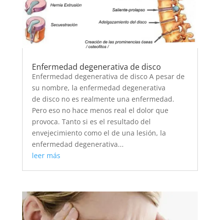
Enfermedad degenerativa de disco
Enfermedad degenerativa de disco A pesar de
su nombre, la enfermedad degenerativa
de disco no es realmente una enfermedad.
Pero eso no hace menos real el dolor que
provoca. Tanto si es el resultado del
envejecimiento como el de una lesión, la
enfermedad degenerativa...
leer más