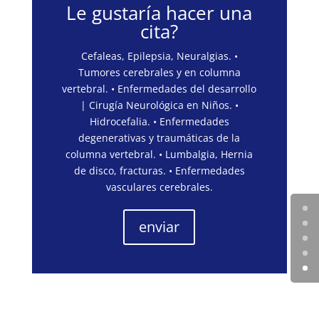
Le gustaría hacer una
cita?
Cefaleas, Epilepsia, Neuralgias. •
Tumores cerebrales y en columna
vertebral. • Enfermedades del desarrollo
| Cirugía Neurológica en Niños. •
Hidrocefalia. • Enfermedades
degenerativas y traumáticas de la
columna vertebral. • Lumbalgia, Hernia
de disco, fracturas. • Enfermedades
vasculares cerebrales.
enviar