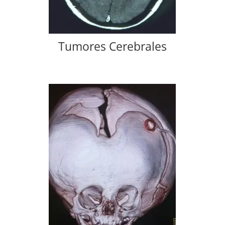
Tumores Cerebrales