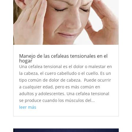
Manejo de las cefaleas tensionales en el
hogar
Una cefalea tensional es el dolor o malestar en
la cabeza, el cuero cabelludo o el cuello. Es un
tipo común de dolor de cabeza. Puede ocurrir
a cualquier edad, pero es más común en
adultos y adolescentes. Una cefalea tensional
se produce cuando los músculos del...
leer más