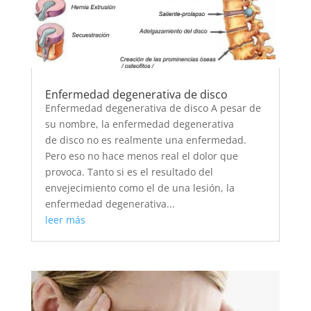
Enfermedad degenerativa de disco
Enfermedad degenerativa de disco A pesar de
su nombre, la enfermedad degenerativa
de disco no es realmente una enfermedad.
Pero eso no hace menos real el dolor que
provoca. Tanto si es el resultado del
envejecimiento como el de una lesión, la
enfermedad degenerativa...
leer más