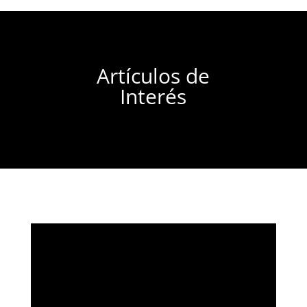
Artículos de
Interés