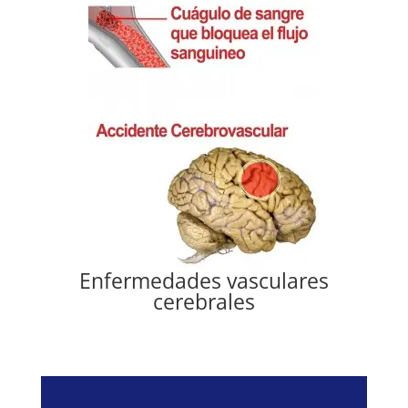
Enfermedades vasculares
cerebrales