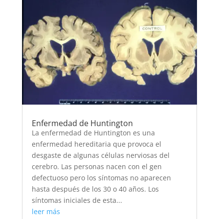
Enfermedad de Huntington
La enfermedad de Huntington es una
enfermedad hereditaria que provoca el
desgaste de algunas células nerviosas del
cerebro. Las personas nacen con el gen
defectuoso pero los síntomas no aparecen
hasta después de los 30 o 40 años. Los
síntomas iniciales de esta...
leer más