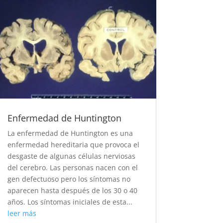
Enfermedad de Huntington
La enfermedad de Huntington es una
enfermedad hereditaria que provoca el
desgaste de algunas células nerviosas
del cerebro. Las personas nacen con el
gen defectuoso pero los síntomas no
aparecen hasta después de los 30 o 40
años. Los síntomas iniciales de esta...
leer más