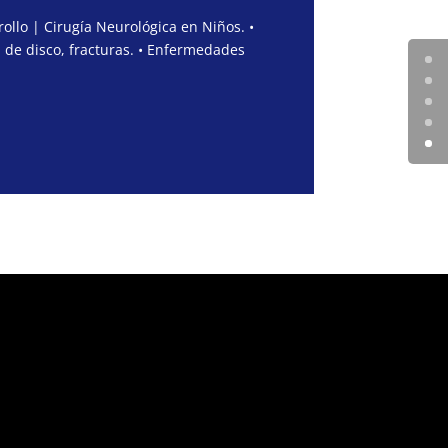
ollo | Cirugía Neurológica en Niños. •
 de disco, fracturas. • Enfermedades