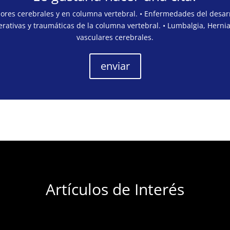
mores cerebrales y en columna vertebral. • Enfermedades del desarr
rativas y traumáticas de la columna vertebral. • Lumbalgia, Hernia
vasculares cerebrales.
enviar
Artículos de Interés