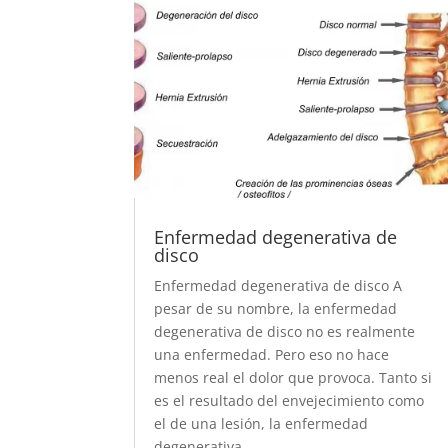
Enfermedad degenerativa de
disco
Enfermedad degenerativa de disco A
pesar de su nombre, la enfermedad
degenerativa de disco no es realmente
una enfermedad. Pero eso no hace
menos real el dolor que provoca. Tanto si
es el resultado del envejecimiento como
el de una lesión, la enfermedad
degenerativa...