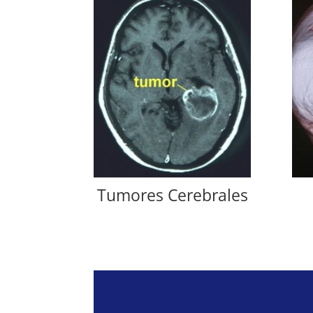
Tumores Cerebrales