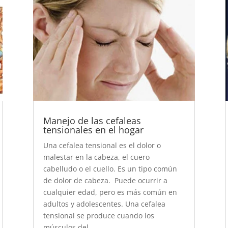
Manejo de las cefaleas
tensionales en el hogar
Una cefalea tensional es el dolor o
malestar en la cabeza, el cuero
cabelludo o el cuello. Es un tipo común
de dolor de cabeza. Puede ocurrir a
cualquier edad, pero es más común en
adultos y adolescentes. Una cefalea
tensional se produce cuando los
músculos del...