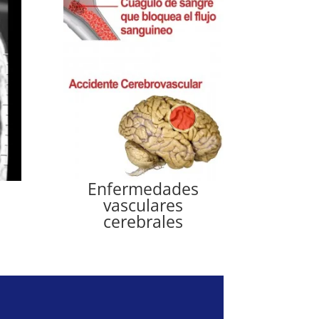
Enfermedades
vasculares
cerebrales