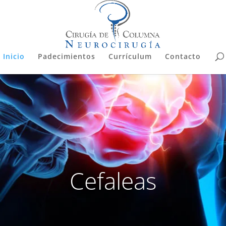
Inicio
Padecimientos
Currículum
Contacto
Cefaleas