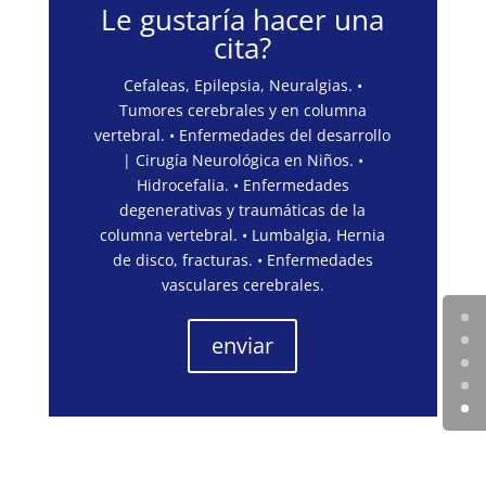
Le gustaría hacer una
cita?
Cefaleas, Epilepsia, Neuralgias. •
Tumores cerebrales y en columna
vertebral. • Enfermedades del desarrollo
| Cirugía Neurológica en Niños. •
Hidrocefalia. • Enfermedades
degenerativas y traumáticas de la
columna vertebral. • Lumbalgia, Hernia
de disco, fracturas. • Enfermedades
vasculares cerebrales.
enviar