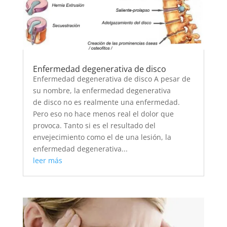
Enfermedad degenerativa de disco
Enfermedad degenerativa de disco A pesar de
su nombre, la enfermedad degenerativa
de disco no es realmente una enfermedad.
Pero eso no hace menos real el dolor que
provoca. Tanto si es el resultado del
envejecimiento como el de una lesión, la
enfermedad degenerativa...
leer más