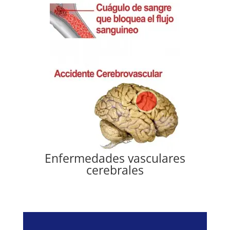
Enfermedades vasculares
cerebrales