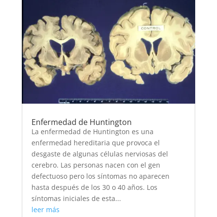
Enfermedad de Huntington
La enfermedad de Huntington es una
enfermedad hereditaria que provoca el
desgaste de algunas células nerviosas del
cerebro. Las personas nacen con el gen
defectuoso pero los síntomas no aparecen
hasta después de los 30 o 40 años. Los
síntomas iniciales de esta...
leer más