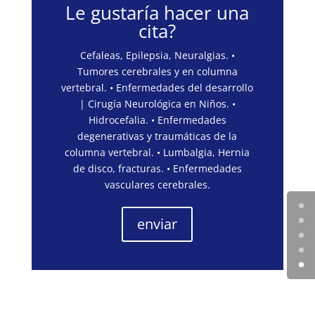
Le gustaría hacer una
cita?
Cefaleas, Epilepsia, Neuralgias. •
Tumores cerebrales y en columna
vertebral. • Enfermedades del desarrollo
| Cirugía Neurológica en Niños. •
Hidrocefalia. • Enfermedades
degenerativas y traumáticas de la
columna vertebral. • Lumbalgia, Hernia
de disco, fracturas. • Enfermedades
vasculares cerebrales.
enviar