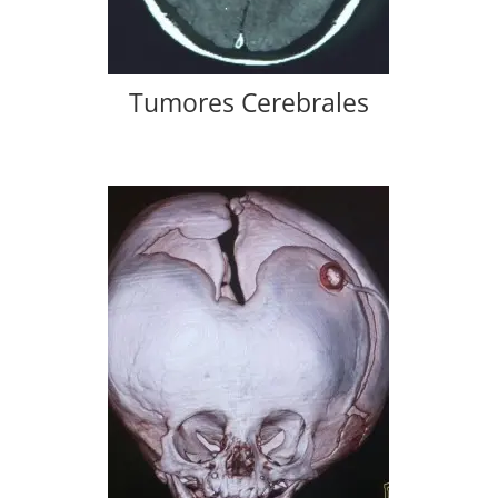
Tumores Cerebrales