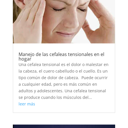
Manejo de las cefaleas tensionales en el
hogar
Una cefalea tensional es el dolor o malestar en
la cabeza, el cuero cabelludo o el cuello. Es un
tipo común de dolor de cabeza. Puede ocurrir
a cualquier edad, pero es más común en
adultos y adolescentes. Una cefalea tensional
se produce cuando los músculos del...
leer más