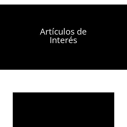
Artículos de
Interés