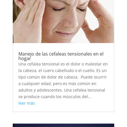
Manejo de las cefaleas tensionales en el
hogar
Una cefalea tensional es el dolor o malestar en
la cabeza, el cuero cabelludo o el cuello. Es un
tipo común de dolor de cabeza. Puede ocurrir
a cualquier edad, pero es más común en
adultos y adolescentes. Una cefalea tensional
se produce cuando los músculos del...
leer más