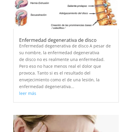
Enfermedad degenerativa de disco
Enfermedad degenerativa de disco A pesar de
su nombre, la enfermedad degenerativa
de disco no es realmente una enfermedad.
Pero eso no hace menos real el dolor que
provoca. Tanto si es el resultado del
envejecimiento como el de una lesión, la
enfermedad degenerativa...
leer más