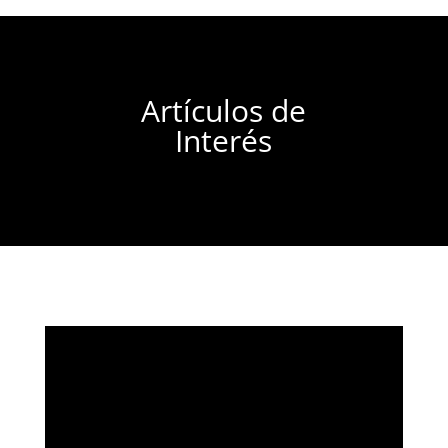
Artículos de
Interés