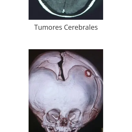
Tumores Cerebrales