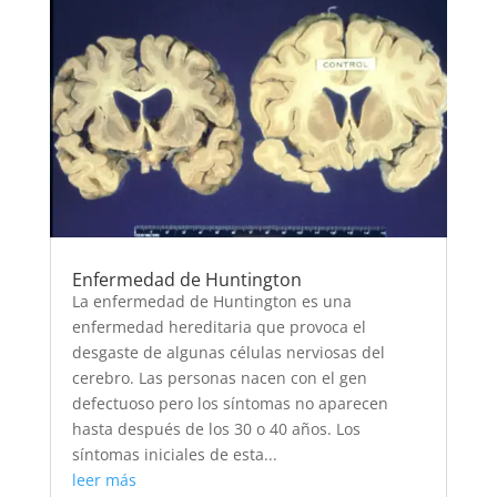
Enfermedad de Huntington
La enfermedad de Huntington es una
enfermedad hereditaria que provoca el
desgaste de algunas células nerviosas del
cerebro. Las personas nacen con el gen
defectuoso pero los síntomas no aparecen
hasta después de los 30 o 40 años. Los
síntomas iniciales de esta...
leer más