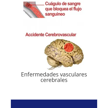
Enfermedades vasculares
cerebrales