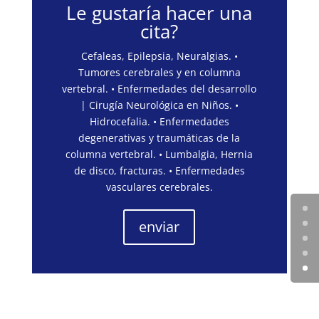
Le gustaría hacer una
cita?
Cefaleas, Epilepsia, Neuralgias. •
Tumores cerebrales y en columna
vertebral. • Enfermedades del desarrollo
| Cirugía Neurológica en Niños. •
Hidrocefalia. • Enfermedades
degenerativas y traumáticas de la
columna vertebral. • Lumbalgia, Hernia
de disco, fracturas. • Enfermedades
vasculares cerebrales.
enviar