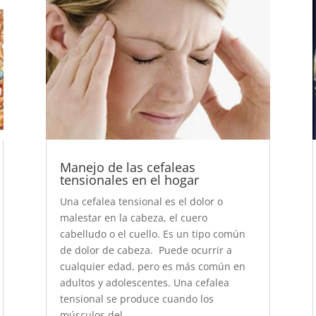
Manejo de las cefaleas
tensionales en el hogar
Una cefalea tensional es el dolor o
malestar en la cabeza, el cuero
cabelludo o el cuello. Es un tipo común
de dolor de cabeza. Puede ocurrir a
cualquier edad, pero es más común en
adultos y adolescentes. Una cefalea
tensional se produce cuando los
músculos del...