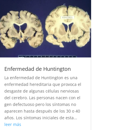
Enfermedad de Huntington
La enfermedad de Huntington es una
enfermedad hereditaria que provoca el
desgaste de algunas células nerviosas
del cerebro. Las personas nacen con el
gen defectuoso pero los síntomas no
aparecen hasta después de los 30 o 40
años. Los síntomas iniciales de esta...
leer más