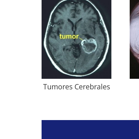
Tumores Cerebrales