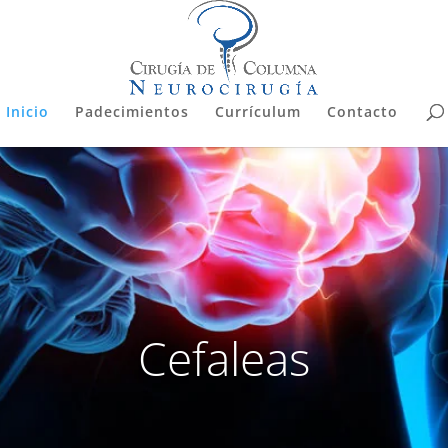
Inicio
Padecimientos
Currículum
Contacto
Cefaleas