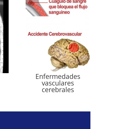
Enfermedades
vasculares
cerebrales