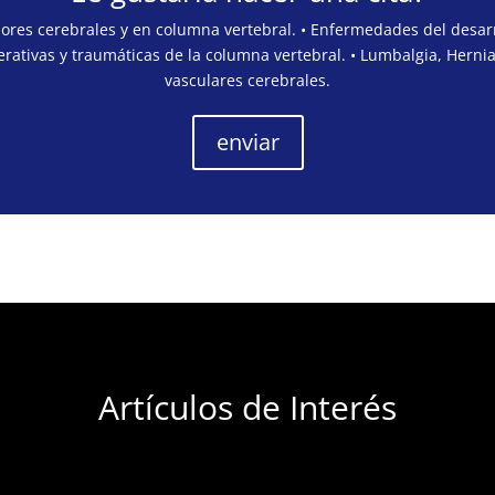
mores cerebrales y en columna vertebral. • Enfermedades del desarr
rativas y traumáticas de la columna vertebral. • Lumbalgia, Hernia
vasculares cerebrales.
enviar
Artículos de Interés