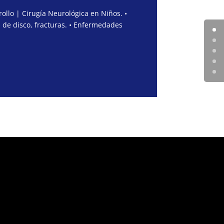
ollo | Cirugía Neurológica en Niños. •
 de disco, fracturas. • Enfermedades