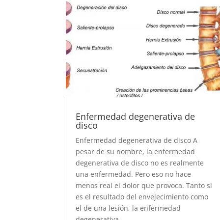
Enfermedad degenerativa de
disco
Enfermedad degenerativa de disco A
pesar de su nombre, la enfermedad
degenerativa de disco no es realmente
una enfermedad. Pero eso no hace
menos real el dolor que provoca. Tanto si
es el resultado del envejecimiento como
el de una lesión, la enfermedad
degenerativa...