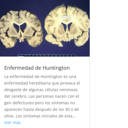
Enfermedad de Huntington
La enfermedad de Huntington es una
enfermedad hereditaria que provoca el
desgaste de algunas células nerviosas
del cerebro. Las personas nacen con el
gen defectuoso pero los síntomas no
aparecen hasta después de los 30 o 40
años. Los síntomas iniciales de esta...
leer más