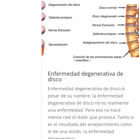
Enfermedad degenerativa de
disco
Enfermedad degenerativa de disco A
pesar de su nombre, la enfermedad
degenerativa de disco no es realmente
una enfermedad. Pero eso no hace
menos real el dolor que provoca. Tanto si
es el resultado del envejecimiento como
el de una lesión, la enfermedad
degenerativa...