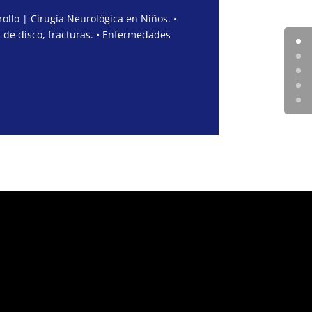
ollo | Cirugía Neurológica en Niños. •
 de disco, fracturas. • Enfermedades