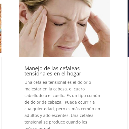
Manejo de las cefaleas
tensionales en el hogar
Una cefalea tensional es el dolor o
malestar en la cabeza, el cuero
cabelludo o el cuello. Es un tipo común
de dolor de cabeza. Puede ocurrir a
cualquier edad, pero es más común en
adultos y adolescentes. Una cefalea
tensional se produce cuando los
músculos del...