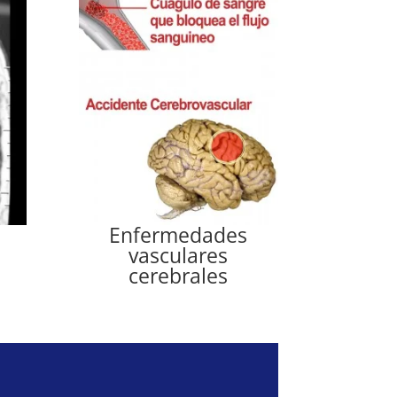
Enfermedades
vasculares
cerebrales