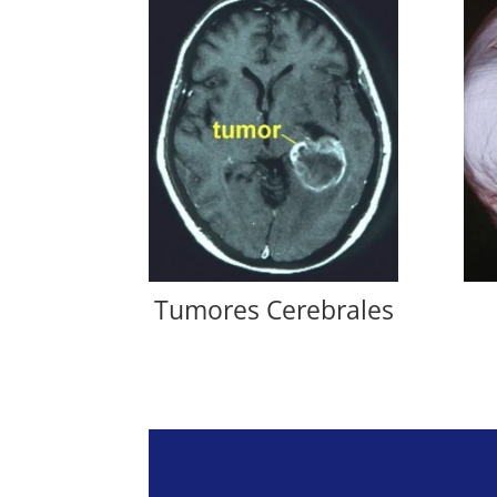
Tumores Cerebrales