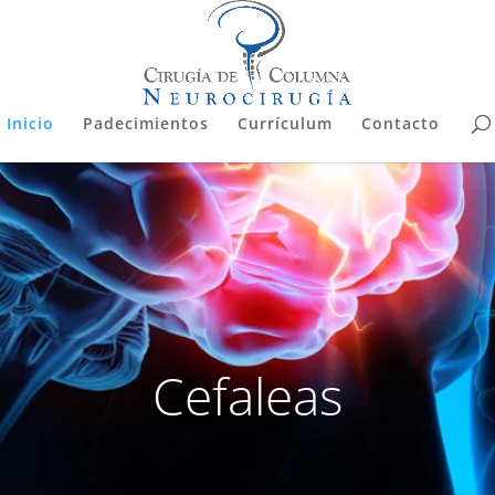
Inicio
Padecimientos
Currículum
Contacto
Cefaleas