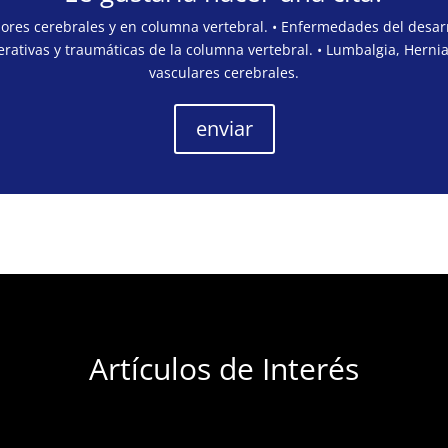
mores cerebrales y en columna vertebral. • Enfermedades del desarr
rativas y traumáticas de la columna vertebral. • Lumbalgia, Hernia
vasculares cerebrales.
enviar
Artículos de Interés