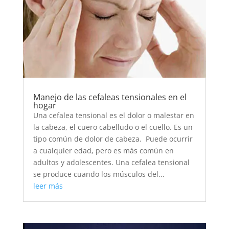
Manejo de las cefaleas tensionales en el
hogar
Una cefalea tensional es el dolor o malestar en
la cabeza, el cuero cabelludo o el cuello. Es un
tipo común de dolor de cabeza. Puede ocurrir
a cualquier edad, pero es más común en
adultos y adolescentes. Una cefalea tensional
se produce cuando los músculos del...
leer más