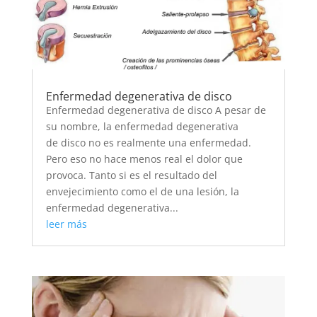
Enfermedad degenerativa de disco
Enfermedad degenerativa de disco A pesar de
su nombre, la enfermedad degenerativa
de disco no es realmente una enfermedad.
Pero eso no hace menos real el dolor que
provoca. Tanto si es el resultado del
envejecimiento como el de una lesión, la
enfermedad degenerativa...
leer más