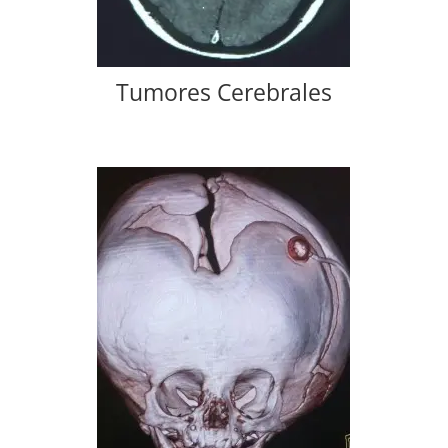
Tumores Cerebrales