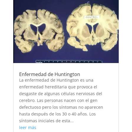
Enfermedad de Huntington
La enfermedad de Huntington es una
enfermedad hereditaria que provoca el
desgaste de algunas células nerviosas del
cerebro. Las personas nacen con el gen
defectuoso pero los síntomas no aparecen
hasta después de los 30 o 40 años. Los
síntomas iniciales de esta...
leer más