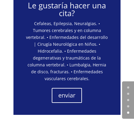
Le gustaría hacer una
cita?
Cefaleas, Epilepsia, Neuralgias. •
Tumores cerebrales y en columna
vertebral. • Enfermedades del desarrollo
| Cirugía Neurológica en Niños. •
Hidrocefalia. • Enfermedades
degenerativas y traumáticas de la
columna vertebral. • Lumbalgia, Hernia
de disco, fracturas. • Enfermedades
vasculares cerebrales.
enviar