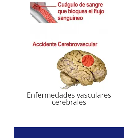
Enfermedades vasculares
cerebrales