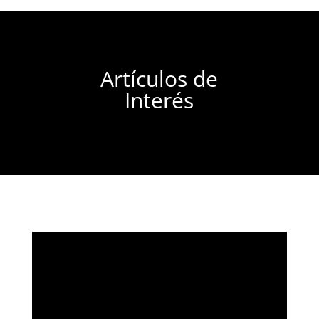
Artículos de
Interés