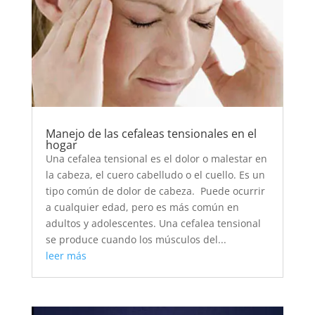
Manejo de las cefaleas tensionales en el
hogar
Una cefalea tensional es el dolor o malestar en
la cabeza, el cuero cabelludo o el cuello. Es un
tipo común de dolor de cabeza. Puede ocurrir
a cualquier edad, pero es más común en
adultos y adolescentes. Una cefalea tensional
se produce cuando los músculos del...
leer más