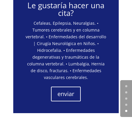
Le gustaría hacer una
cita?
Cefaleas, Epilepsia, Neuralgias. •
Tumores cerebrales y en columna
vertebral. • Enfermedades del desarrollo
| Cirugía Neurológica en Niños. •
Hidrocefalia. • Enfermedades
degenerativas y traumáticas de la
columna vertebral. • Lumbalgia, Hernia
de disco, fracturas. • Enfermedades
vasculares cerebrales.
enviar