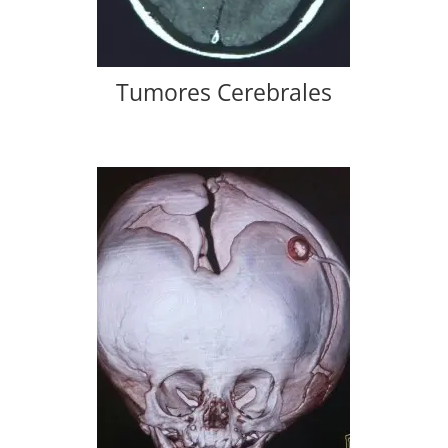
Tumores Cerebrales