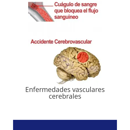
Enfermedades vasculares
cerebrales