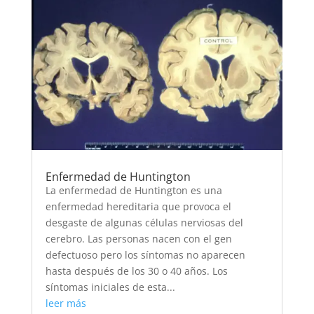
Enfermedad de Huntington
La enfermedad de Huntington es una
enfermedad hereditaria que provoca el
desgaste de algunas células nerviosas del
cerebro. Las personas nacen con el gen
defectuoso pero los síntomas no aparecen
hasta después de los 30 o 40 años. Los
síntomas iniciales de esta...
leer más