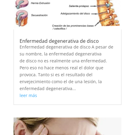
Enfermedad degenerativa de disco
Enfermedad degenerativa de disco A pesar de
su nombre, la enfermedad degenerativa
de disco no es realmente una enfermedad.
Pero eso no hace menos real el dolor que
provoca. Tanto si es el resultado del
envejecimiento como el de una lesión, la
enfermedad degenerativa...
leer más