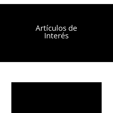
Artículos de
Interés