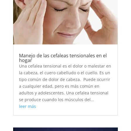
Manejo de las cefaleas tensionales en el
hogar
Una cefalea tensional es el dolor o malestar en
la cabeza, el cuero cabelludo o el cuello. Es un
tipo común de dolor de cabeza. Puede ocurrir
a cualquier edad, pero es más común en
adultos y adolescentes. Una cefalea tensional
se produce cuando los músculos del...
leer más