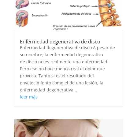
Enfermedad degenerativa de disco
Enfermedad degenerativa de disco A pesar de
su nombre, la enfermedad degenerativa
de disco no es realmente una enfermedad.
Pero eso no hace menos real el dolor que
provoca. Tanto si es el resultado del
envejecimiento como el de una lesión, la
enfermedad degenerativa...
leer más