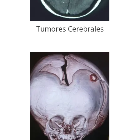
Tumores Cerebrales