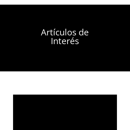
Artículos de
Interés