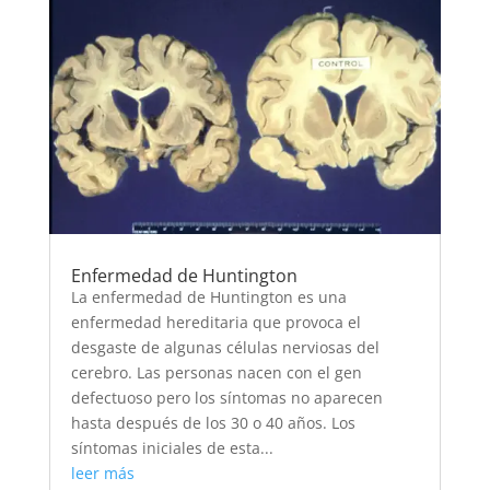
Enfermedad de Huntington
La enfermedad de Huntington es una
enfermedad hereditaria que provoca el
desgaste de algunas células nerviosas del
cerebro. Las personas nacen con el gen
defectuoso pero los síntomas no aparecen
hasta después de los 30 o 40 años. Los
síntomas iniciales de esta...
leer más