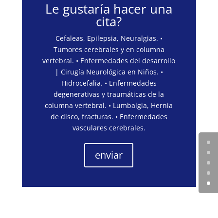
Le gustaría hacer una
cita?
Cefaleas, Epilepsia, Neuralgias. •
Tumores cerebrales y en columna
vertebral. • Enfermedades del desarrollo
| Cirugía Neurológica en Niños. •
Hidrocefalia. • Enfermedades
degenerativas y traumáticas de la
columna vertebral. • Lumbalgia, Hernia
de disco, fracturas. • Enfermedades
vasculares cerebrales.
enviar