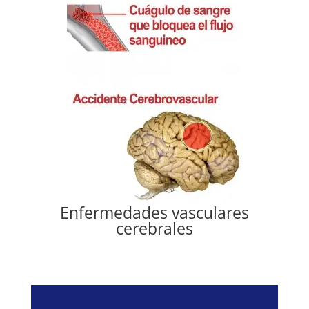
Enfermedades vasculares
cerebrales