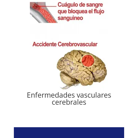
Enfermedades vasculares
cerebrales