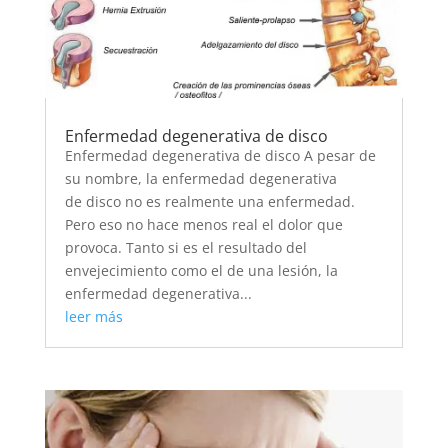
Enfermedad degenerativa de disco
Enfermedad degenerativa de disco A pesar de
su nombre, la enfermedad degenerativa
de disco no es realmente una enfermedad.
Pero eso no hace menos real el dolor que
provoca. Tanto si es el resultado del
envejecimiento como el de una lesión, la
enfermedad degenerativa...
leer más