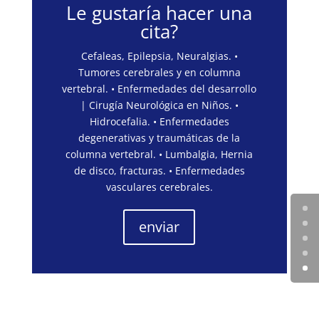
Le gustaría hacer una
cita?
Cefaleas, Epilepsia, Neuralgias. •
Tumores cerebrales y en columna
vertebral. • Enfermedades del desarrollo
| Cirugía Neurológica en Niños. •
Hidrocefalia. • Enfermedades
degenerativas y traumáticas de la
columna vertebral. • Lumbalgia, Hernia
de disco, fracturas. • Enfermedades
vasculares cerebrales.
enviar