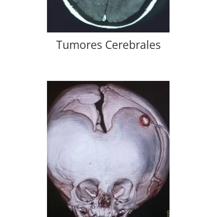
Tumores Cerebrales