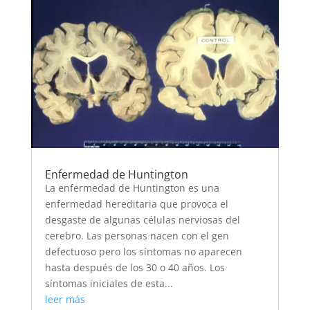
Enfermedad de Huntington
La enfermedad de Huntington es una
enfermedad hereditaria que provoca el
desgaste de algunas células nerviosas del
cerebro. Las personas nacen con el gen
defectuoso pero los síntomas no aparecen
hasta después de los 30 o 40 años. Los
síntomas iniciales de esta...
leer más