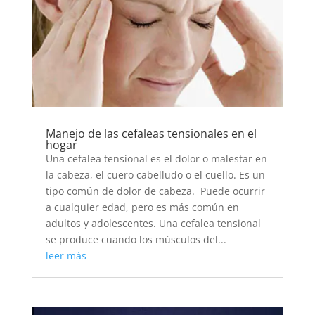
Manejo de las cefaleas tensionales en el
hogar
Una cefalea tensional es el dolor o malestar en
la cabeza, el cuero cabelludo o el cuello. Es un
tipo común de dolor de cabeza. Puede ocurrir
a cualquier edad, pero es más común en
adultos y adolescentes. Una cefalea tensional
se produce cuando los músculos del...
leer más