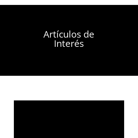
Artículos de
Interés