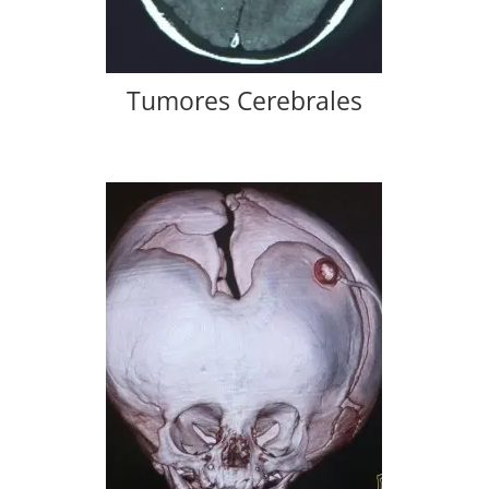
Tumores Cerebrales