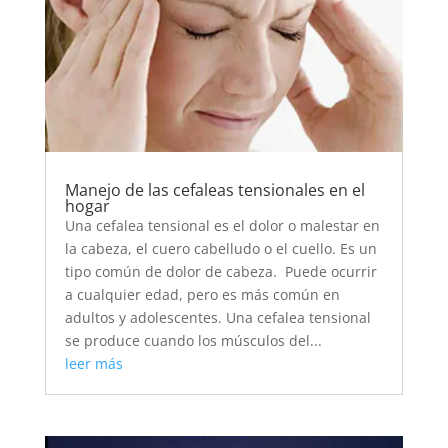
Manejo de las cefaleas tensionales en el
hogar
Una cefalea tensional es el dolor o malestar en
la cabeza, el cuero cabelludo o el cuello. Es un
tipo común de dolor de cabeza. Puede ocurrir
a cualquier edad, pero es más común en
adultos y adolescentes. Una cefalea tensional
se produce cuando los músculos del...
leer más