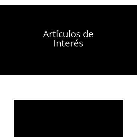
Artículos de
Interés