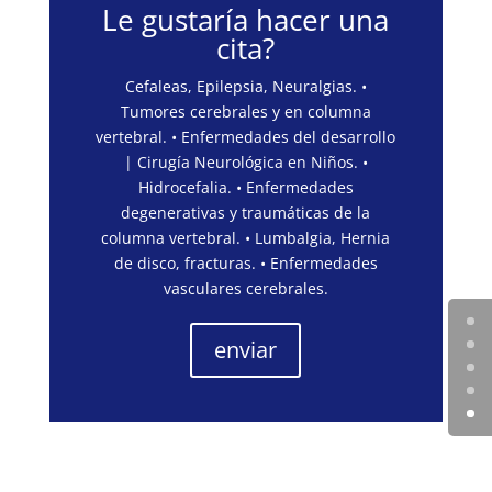
Le gustaría hacer una
cita?
Cefaleas, Epilepsia, Neuralgias. •
Tumores cerebrales y en columna
vertebral. • Enfermedades del desarrollo
| Cirugía Neurológica en Niños. •
Hidrocefalia. • Enfermedades
degenerativas y traumáticas de la
columna vertebral. • Lumbalgia, Hernia
de disco, fracturas. • Enfermedades
vasculares cerebrales.
enviar