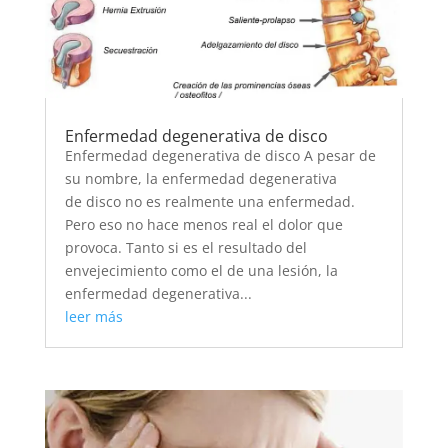
Enfermedad degenerativa de disco
Enfermedad degenerativa de disco A pesar de
su nombre, la enfermedad degenerativa
de disco no es realmente una enfermedad.
Pero eso no hace menos real el dolor que
provoca. Tanto si es el resultado del
envejecimiento como el de una lesión, la
enfermedad degenerativa...
leer más