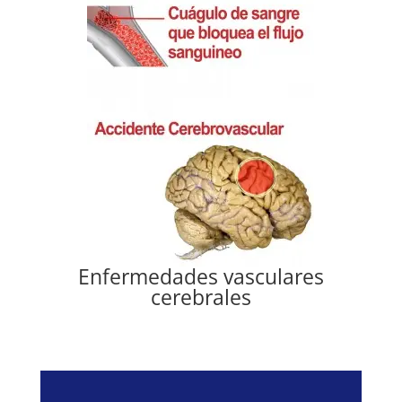
Enfermedades vasculares
cerebrales