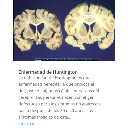
Enfermedad de Huntington
La enfermedad de Huntington es una
enfermedad hereditaria que provoca el
desgaste de algunas células nerviosas del
cerebro. Las personas nacen con el gen
defectuoso pero los síntomas no aparecen
hasta después de los 30 o 40 años. Los
síntomas iniciales de esta...
leer más