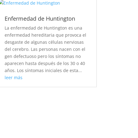
Enfermedad de Huntington
La enfermedad de Huntington es una
enfermedad hereditaria que provoca el
desgaste de algunas células nerviosas
del cerebro. Las personas nacen con el
gen defectuoso pero los síntomas no
aparecen hasta después de los 30 o 40
años. Los síntomas iniciales de esta...
leer más