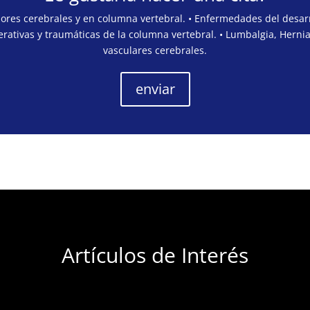
mores cerebrales y en columna vertebral. • Enfermedades del desarr
rativas y traumáticas de la columna vertebral. • Lumbalgia, Hernia
vasculares cerebrales.
enviar
Artículos de Interés