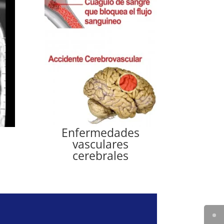
Enfermedades
vasculares
cerebrales