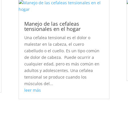
Manejo de las cefaleas
tensionales en el hogar
Una cefalea tensional es el dolor o
malestar en la cabeza, el cuero
cabelludo o el cuello. Es un tipo común
de dolor de cabeza. Puede ocurrir a
cualquier edad, pero es más común en
adultos y adolescentes. Una cefalea
tensional se produce cuando los
músculos del...
leer más