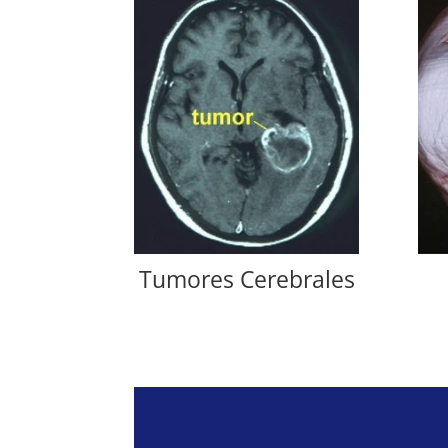
Tumores Cerebrales