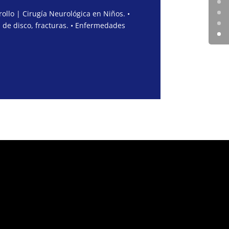
ollo | Cirugía Neurológica en Niños. •
 de disco, fracturas. • Enfermedades