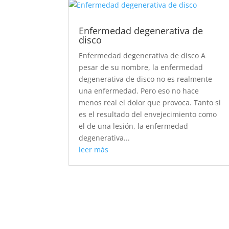
Enfermedad degenerativa de
disco
Enfermedad degenerativa de disco A
pesar de su nombre, la enfermedad
degenerativa de disco no es realmente
una enfermedad. Pero eso no hace
menos real el dolor que provoca. Tanto si
es el resultado del envejecimiento como
el de una lesión, la enfermedad
degenerativa...
leer más