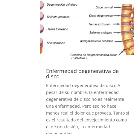
Enfermedad degenerativa de
disco
Enfermedad degenerativa de disco A
pesar de su nombre, la enfermedad
degenerativa de disco no es realmente
una enfermedad. Pero eso no hace
menos real el dolor que provoca. Tanto si
es el resultado del envejecimiento como
el de una lesión, la enfermedad
degenerativa...