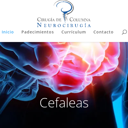
Inicio
Padecimientos
Currículum
Contacto
Cefaleas