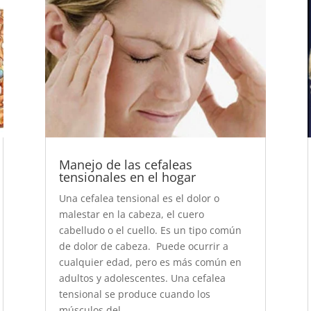
Manejo de las cefaleas
tensionales en el hogar
Una cefalea tensional es el dolor o
malestar en la cabeza, el cuero
cabelludo o el cuello. Es un tipo común
de dolor de cabeza. Puede ocurrir a
cualquier edad, pero es más común en
adultos y adolescentes. Una cefalea
tensional se produce cuando los
músculos del...