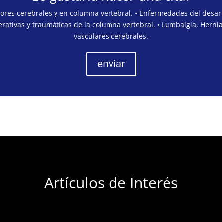
mores cerebrales y en columna vertebral. • Enfermedades del desarr
rativas y traumáticas de la columna vertebral. • Lumbalgia, Hernia
vasculares cerebrales.
enviar
Artículos de Interés