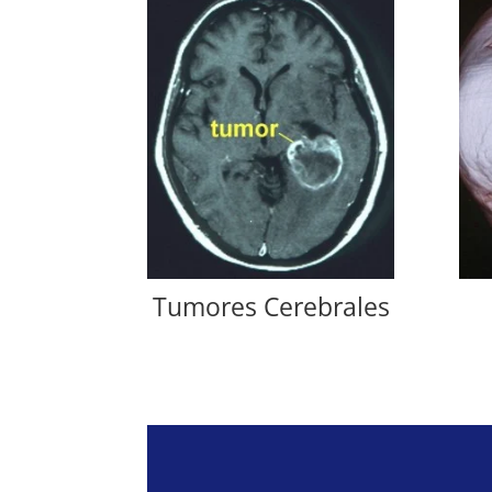
Tumores Cerebrales