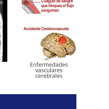
Enfermedades
vasculares
cerebrales