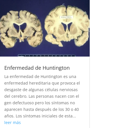
Enfermedad de Huntington
La enfermedad de Huntington es una
enfermedad hereditaria que provoca el
desgaste de algunas células nerviosas
del cerebro. Las personas nacen con el
gen defectuoso pero los síntomas no
aparecen hasta después de los 30 o 40
años. Los síntomas iniciales de esta...
leer más