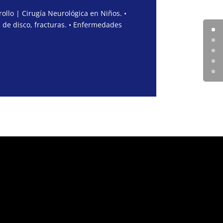
ollo | Cirugía Neurológica en Niños. •
 de disco, fracturas. • Enfermedades