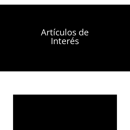
Artículos de
Interés