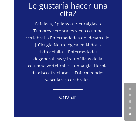
Le gustaría hacer una
cita?
Cefaleas, Epilepsia, Neuralgias. •
Tumores cerebrales y en columna
vertebral. • Enfermedades del desarrollo
| Cirugía Neurológica en Niños. •
Hidrocefalia. • Enfermedades
degenerativas y traumáticas de la
columna vertebral. • Lumbalgia, Hernia
de disco, fracturas. • Enfermedades
vasculares cerebrales.
enviar