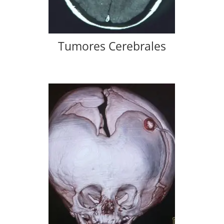
Tumores Cerebrales