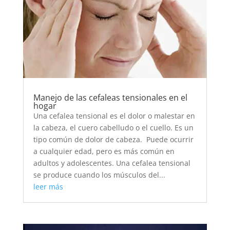
Manejo de las cefaleas tensionales en el
hogar
Una cefalea tensional es el dolor o malestar en
la cabeza, el cuero cabelludo o el cuello. Es un
tipo común de dolor de cabeza. Puede ocurrir
a cualquier edad, pero es más común en
adultos y adolescentes. Una cefalea tensional
se produce cuando los músculos del...
leer más