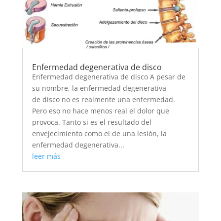
Enfermedad degenerativa de disco
Enfermedad degenerativa de disco A pesar de
su nombre, la enfermedad degenerativa
de disco no es realmente una enfermedad.
Pero eso no hace menos real el dolor que
provoca. Tanto si es el resultado del
envejecimiento como el de una lesión, la
enfermedad degenerativa...
leer más