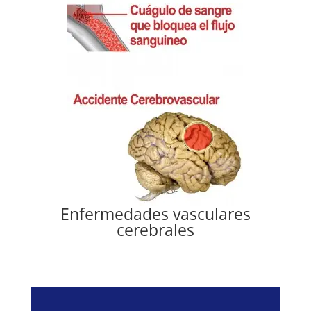
Enfermedades vasculares
cerebrales