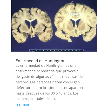
Enfermedad de Huntington
La enfermedad de Huntington es una
enfermedad hereditaria que provoca el
desgaste de algunas células nerviosas del
cerebro. Las personas nacen con el gen
defectuoso pero los síntomas no aparecen
hasta después de los 30 o 40 años. Los
síntomas iniciales de esta...
leer más