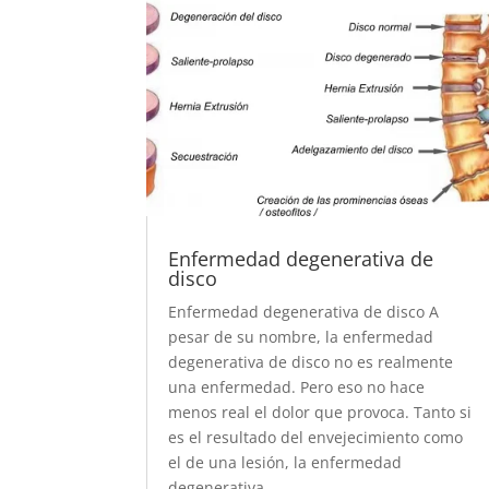
Enfermedad degenerativa de
disco
Enfermedad degenerativa de disco A
pesar de su nombre, la enfermedad
degenerativa de disco no es realmente
una enfermedad. Pero eso no hace
menos real el dolor que provoca. Tanto si
es el resultado del envejecimiento como
el de una lesión, la enfermedad
degenerativa...