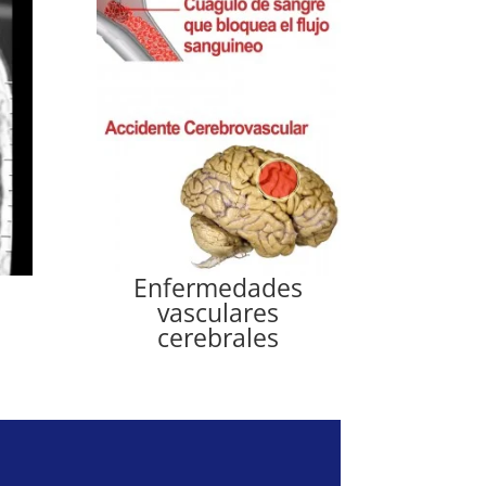
Enfermedades
vasculares
cerebrales