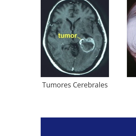
Tumores Cerebrales