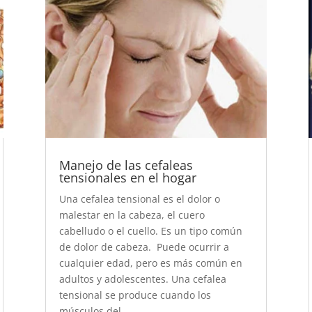
Manejo de las cefaleas
tensionales en el hogar
Una cefalea tensional es el dolor o
malestar en la cabeza, el cuero
cabelludo o el cuello. Es un tipo común
de dolor de cabeza. Puede ocurrir a
cualquier edad, pero es más común en
adultos y adolescentes. Una cefalea
tensional se produce cuando los
músculos del...