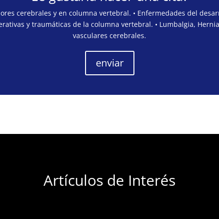
mores cerebrales y en columna vertebral. • Enfermedades del desarr
rativas y traumáticas de la columna vertebral. • Lumbalgia, Hernia
vasculares cerebrales.
enviar
Artículos de Interés