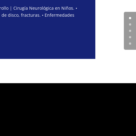
ollo | Cirugía Neurológica en Niños. •
 de disco, fracturas. • Enfermedades