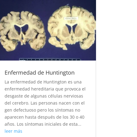
Enfermedad de Huntington
La enfermedad de Huntington es una
enfermedad hereditaria que provoca el
desgaste de algunas células nerviosas
del cerebro. Las personas nacen con el
gen defectuoso pero los síntomas no
aparecen hasta después de los 30 o 40
años. Los síntomas iniciales de esta...
leer más