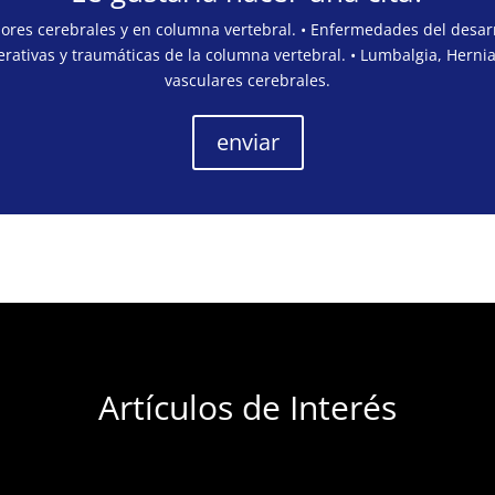
mores cerebrales y en columna vertebral. • Enfermedades del desarr
rativas y traumáticas de la columna vertebral. • Lumbalgia, Hernia
vasculares cerebrales.
enviar
Artículos de Interés