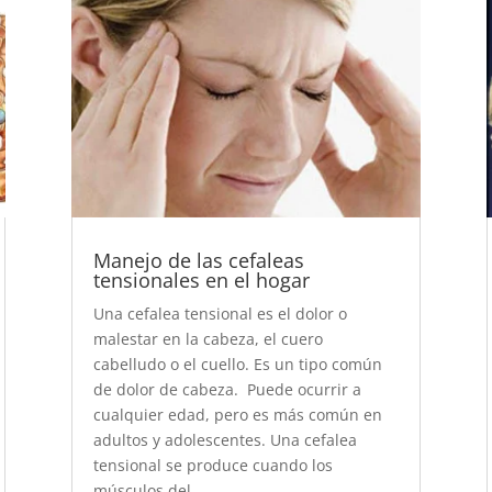
Manejo de las cefaleas
tensionales en el hogar
Una cefalea tensional es el dolor o
malestar en la cabeza, el cuero
cabelludo o el cuello. Es un tipo común
de dolor de cabeza. Puede ocurrir a
cualquier edad, pero es más común en
adultos y adolescentes. Una cefalea
tensional se produce cuando los
músculos del...