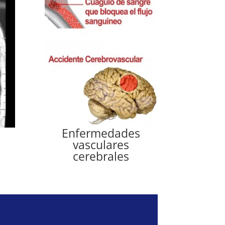
Enfermedades
vasculares
cerebrales