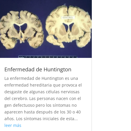
Enfermedad de Huntington
La enfermedad de Huntington es una
enfermedad hereditaria que provoca el
desgaste de algunas células nerviosas
del cerebro. Las personas nacen con el
gen defectuoso pero los síntomas no
aparecen hasta después de los 30 o 40
años. Los síntomas iniciales de esta...
leer más