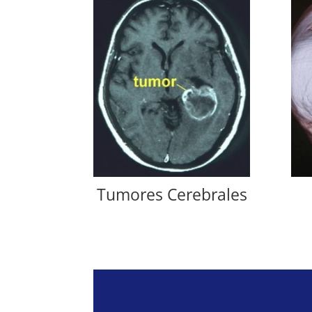
Tumores Cerebrales