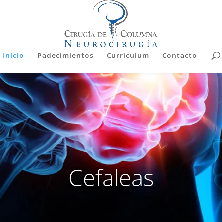
Inicio
Padecimientos
Currículum
Contacto
Cefaleas