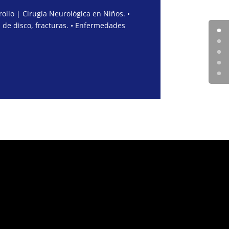
ollo | Cirugía Neurológica en Niños. •
 de disco, fracturas. • Enfermedades