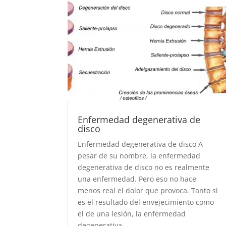
Enfermedad degenerativa de
disco
Enfermedad degenerativa de disco A
pesar de su nombre, la enfermedad
degenerativa de disco no es realmente
una enfermedad. Pero eso no hace
menos real el dolor que provoca. Tanto si
es el resultado del envejecimiento como
el de una lesión, la enfermedad
degenerativa...