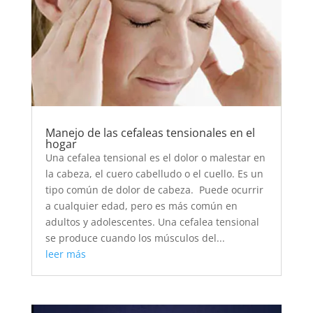
Manejo de las cefaleas tensionales en el
hogar
Una cefalea tensional es el dolor o malestar en
la cabeza, el cuero cabelludo o el cuello. Es un
tipo común de dolor de cabeza. Puede ocurrir
a cualquier edad, pero es más común en
adultos y adolescentes. Una cefalea tensional
se produce cuando los músculos del...
leer más