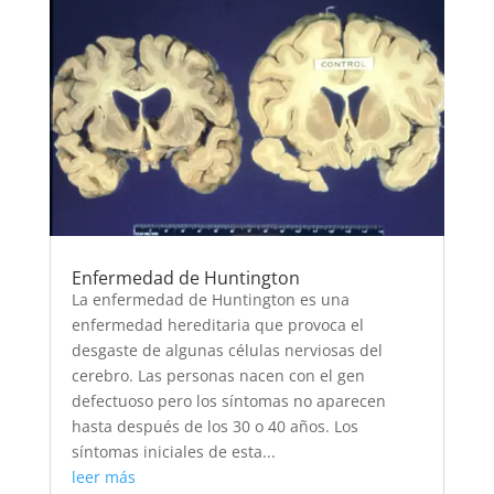
Enfermedad de Huntington
La enfermedad de Huntington es una
enfermedad hereditaria que provoca el
desgaste de algunas células nerviosas del
cerebro. Las personas nacen con el gen
defectuoso pero los síntomas no aparecen
hasta después de los 30 o 40 años. Los
síntomas iniciales de esta...
leer más