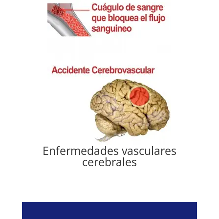
Enfermedades vasculares
cerebrales