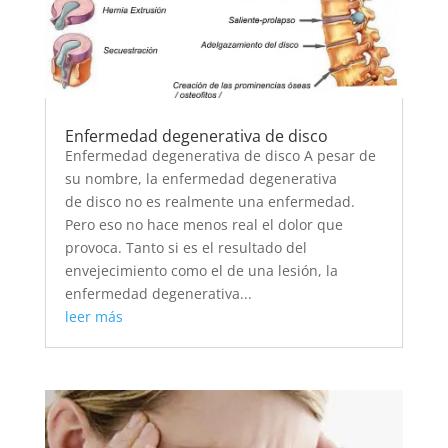
Enfermedad degenerativa de disco
Enfermedad degenerativa de disco A pesar de
su nombre, la enfermedad degenerativa
de disco no es realmente una enfermedad.
Pero eso no hace menos real el dolor que
provoca. Tanto si es el resultado del
envejecimiento como el de una lesión, la
enfermedad degenerativa...
leer más