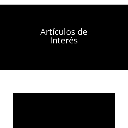
Artículos de
Interés