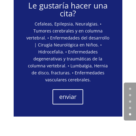
Le gustaría hacer una
cita?
Cefaleas, Epilepsia, Neuralgias. •
Tumores cerebrales y en columna
vertebral. • Enfermedades del desarrollo
| Cirugía Neurológica en Niños. •
Hidrocefalia. • Enfermedades
degenerativas y traumáticas de la
columna vertebral. • Lumbalgia, Hernia
de disco, fracturas. • Enfermedades
vasculares cerebrales.
enviar