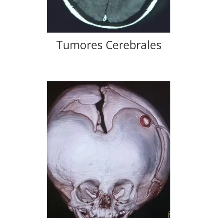
Tumores Cerebrales