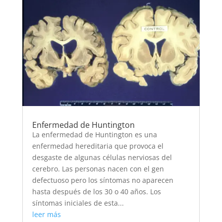
Enfermedad de Huntington
La enfermedad de Huntington es una
enfermedad hereditaria que provoca el
desgaste de algunas células nerviosas del
cerebro. Las personas nacen con el gen
defectuoso pero los síntomas no aparecen
hasta después de los 30 o 40 años. Los
síntomas iniciales de esta...
leer más