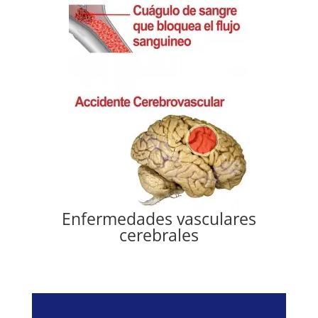
Enfermedades vasculares
cerebrales