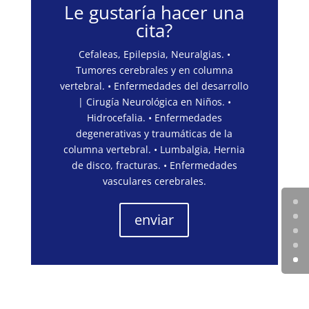
Le gustaría hacer una
cita?
Cefaleas, Epilepsia, Neuralgias. •
Tumores cerebrales y en columna
vertebral. • Enfermedades del desarrollo
| Cirugía Neurológica en Niños. •
Hidrocefalia. • Enfermedades
degenerativas y traumáticas de la
columna vertebral. • Lumbalgia, Hernia
de disco, fracturas. • Enfermedades
vasculares cerebrales.
enviar