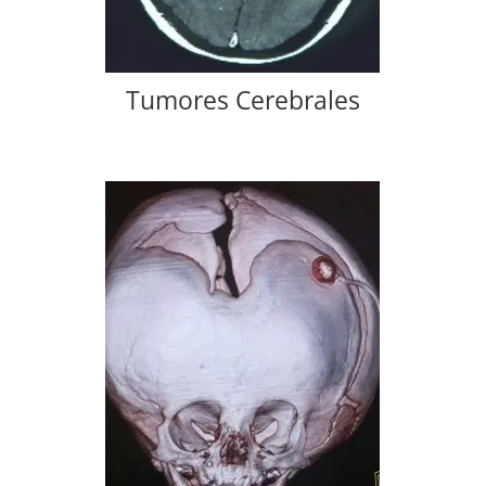
Tumores Cerebrales