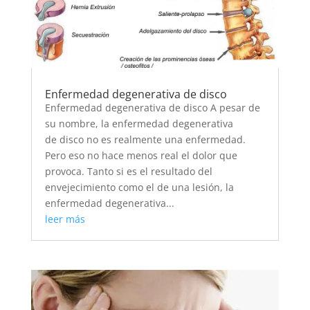
Enfermedad degenerativa de disco
Enfermedad degenerativa de disco A pesar de
su nombre, la enfermedad degenerativa
de disco no es realmente una enfermedad.
Pero eso no hace menos real el dolor que
provoca. Tanto si es el resultado del
envejecimiento como el de una lesión, la
enfermedad degenerativa...
leer más