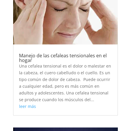
Manejo de las cefaleas tensionales en el
hogar
Una cefalea tensional es el dolor o malestar en
la cabeza, el cuero cabelludo o el cuello. Es un
tipo común de dolor de cabeza. Puede ocurrir
a cualquier edad, pero es más común en
adultos y adolescentes. Una cefalea tensional
se produce cuando los músculos del...
leer más