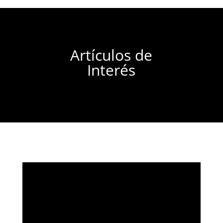
Artículos de
Interés