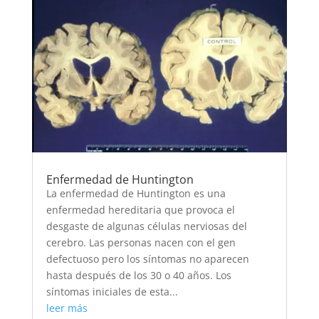
Enfermedad de Huntington
La enfermedad de Huntington es una
enfermedad hereditaria que provoca el
desgaste de algunas células nerviosas del
cerebro. Las personas nacen con el gen
defectuoso pero los síntomas no aparecen
hasta después de los 30 o 40 años. Los
síntomas iniciales de esta...
leer más