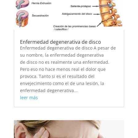
Enfermedad degenerativa de disco
Enfermedad degenerativa de disco A pesar de
su nombre, la enfermedad degenerativa
de disco no es realmente una enfermedad.
Pero eso no hace menos real el dolor que
provoca. Tanto si es el resultado del
envejecimiento como el de una lesión, la
enfermedad degenerativa...
leer más