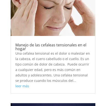
Manejo de las cefaleas tensionales en el
hogar
Una cefalea tensional es el dolor o malestar en
la cabeza, el cuero cabelludo o el cuello. Es un
tipo común de dolor de cabeza. Puede ocurrir
a cualquier edad, pero es más común en
adultos y adolescentes. Una cefalea tensional
se produce cuando los músculos del...
leer más