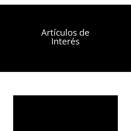
Artículos de
Interés