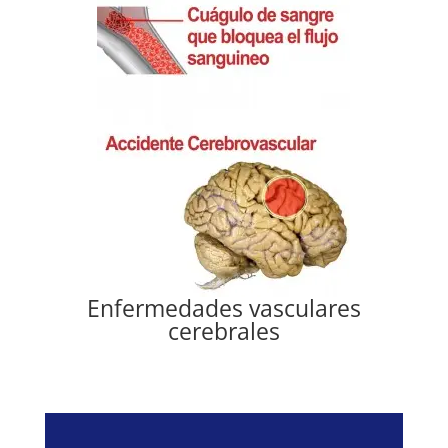
Enfermedades vasculares
cerebrales