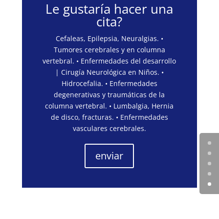
Le gustaría hacer una
cita?
Cefaleas, Epilepsia, Neuralgias. •
Tumores cerebrales y en columna
vertebral. • Enfermedades del desarrollo
| Cirugía Neurológica en Niños. •
Hidrocefalia. • Enfermedades
degenerativas y traumáticas de la
columna vertebral. • Lumbalgia, Hernia
de disco, fracturas. • Enfermedades
vasculares cerebrales.
enviar