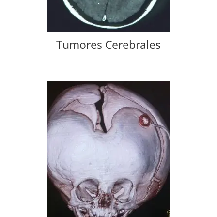
Tumores Cerebrales