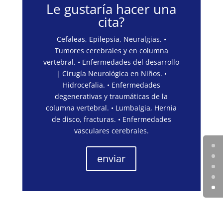
Le gustaría hacer una
cita?
Cefaleas, Epilepsia, Neuralgias. •
Tumores cerebrales y en columna
vertebral. • Enfermedades del desarrollo
| Cirugía Neurológica en Niños. •
Hidrocefalia. • Enfermedades
degenerativas y traumáticas de la
columna vertebral. • Lumbalgia, Hernia
de disco, fracturas. • Enfermedades
vasculares cerebrales.
enviar