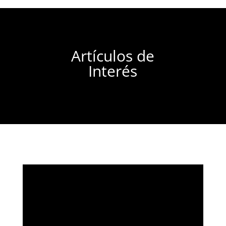
Artículos de
Interés