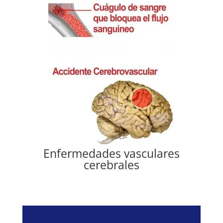
Enfermedades vasculares
cerebrales