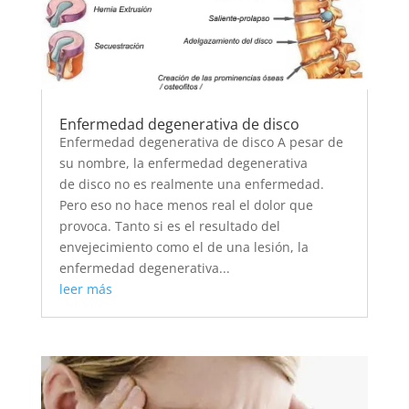
Enfermedad degenerativa de disco
Enfermedad degenerativa de disco A pesar de
su nombre, la enfermedad degenerativa
de disco no es realmente una enfermedad.
Pero eso no hace menos real el dolor que
provoca. Tanto si es el resultado del
envejecimiento como el de una lesión, la
enfermedad degenerativa...
leer más