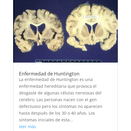
Enfermedad de Huntington
La enfermedad de Huntington es una
enfermedad hereditaria que provoca el
desgaste de algunas células nerviosas del
cerebro. Las personas nacen con el gen
defectuoso pero los síntomas no aparecen
hasta después de los 30 o 40 años. Los
síntomas iniciales de esta...
leer más