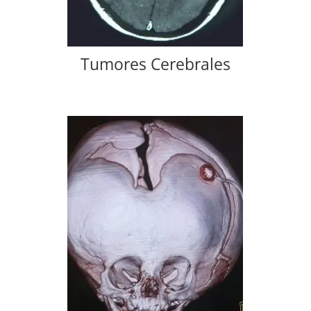
Tumores Cerebrales