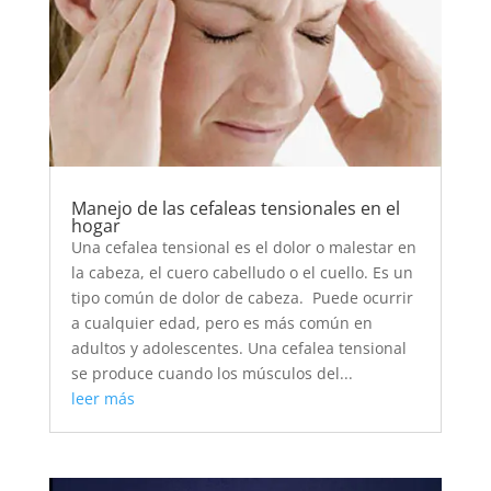
Manejo de las cefaleas tensionales en el
hogar
Una cefalea tensional es el dolor o malestar en
la cabeza, el cuero cabelludo o el cuello. Es un
tipo común de dolor de cabeza. Puede ocurrir
a cualquier edad, pero es más común en
adultos y adolescentes. Una cefalea tensional
se produce cuando los músculos del...
leer más