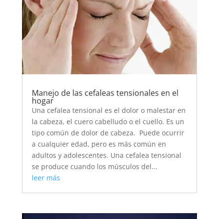
Manejo de las cefaleas tensionales en el
hogar
Una cefalea tensional es el dolor o malestar en
la cabeza, el cuero cabelludo o el cuello. Es un
tipo común de dolor de cabeza. Puede ocurrir
a cualquier edad, pero es más común en
adultos y adolescentes. Una cefalea tensional
se produce cuando los músculos del...
leer más