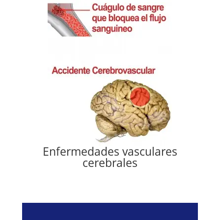
Enfermedades vasculares
cerebrales