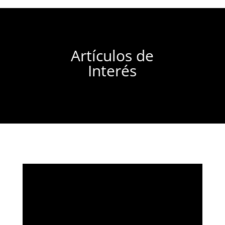
Artículos de
Interés