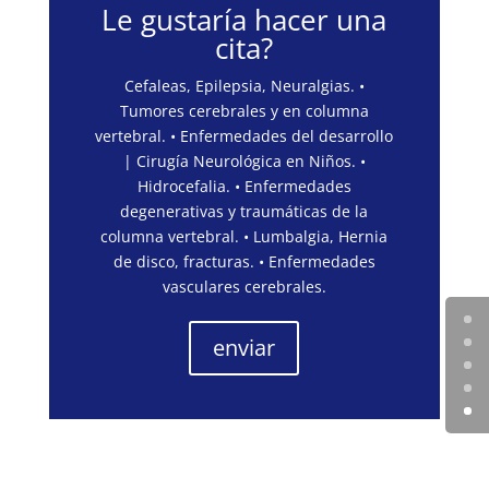
Le gustaría hacer una
cita?
Cefaleas, Epilepsia, Neuralgias. •
Tumores cerebrales y en columna
vertebral. • Enfermedades del desarrollo
| Cirugía Neurológica en Niños. •
Hidrocefalia. • Enfermedades
degenerativas y traumáticas de la
columna vertebral. • Lumbalgia, Hernia
de disco, fracturas. • Enfermedades
vasculares cerebrales.
enviar