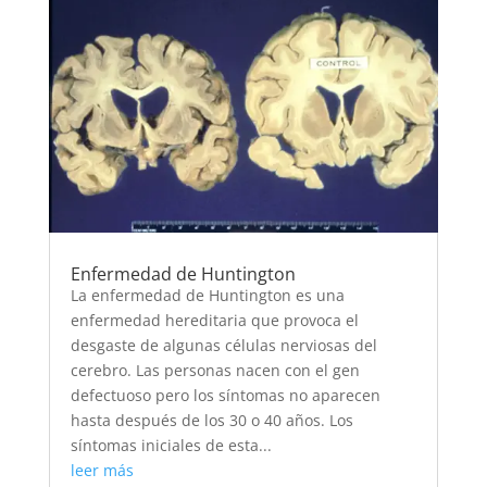
Enfermedad de Huntington
La enfermedad de Huntington es una
enfermedad hereditaria que provoca el
desgaste de algunas células nerviosas del
cerebro. Las personas nacen con el gen
defectuoso pero los síntomas no aparecen
hasta después de los 30 o 40 años. Los
síntomas iniciales de esta...
leer más