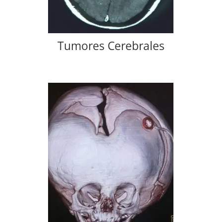
Tumores Cerebrales