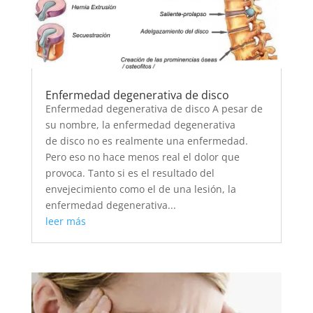
Enfermedad degenerativa de disco
Enfermedad degenerativa de disco A pesar de
su nombre, la enfermedad degenerativa
de disco no es realmente una enfermedad.
Pero eso no hace menos real el dolor que
provoca. Tanto si es el resultado del
envejecimiento como el de una lesión, la
enfermedad degenerativa...
leer más