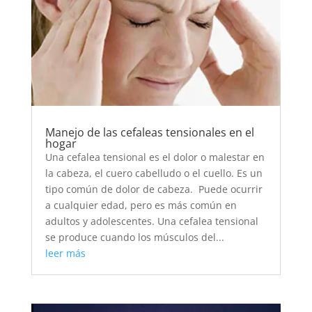
Manejo de las cefaleas tensionales en el
hogar
Una cefalea tensional es el dolor o malestar en
la cabeza, el cuero cabelludo o el cuello. Es un
tipo común de dolor de cabeza. Puede ocurrir
a cualquier edad, pero es más común en
adultos y adolescentes. Una cefalea tensional
se produce cuando los músculos del...
leer más