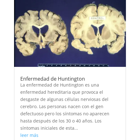
Enfermedad de Huntington
La enfermedad de Huntington es una
enfermedad hereditaria que provoca el
desgaste de algunas células nerviosas del
cerebro. Las personas nacen con el gen
defectuoso pero los síntomas no aparecen
hasta después de los 30 o 40 años. Los
síntomas iniciales de esta...
leer más