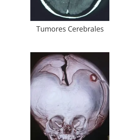
Tumores Cerebrales