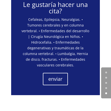
Le gustaría hacer una
cita?
Cefaleas, Epilepsia, Neuralgias. •
Tumores cerebrales y en columna
vertebral. • Enfermedades del desarrollo
| Cirugía Neurológica en Niños. •
Hidrocefalia. • Enfermedades
degenerativas y traumáticas de la
columna vertebral. • Lumbalgia, Hernia
de disco, fracturas. • Enfermedades
vasculares cerebrales.
enviar