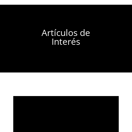
Artículos de
Interés