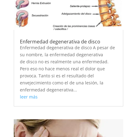
Enfermedad degenerativa de disco
Enfermedad degenerativa de disco A pesar de
su nombre, la enfermedad degenerativa
de disco no es realmente una enfermedad.
Pero eso no hace menos real el dolor que
provoca. Tanto si es el resultado del
envejecimiento como el de una lesión, la
enfermedad degenerativa...
leer más