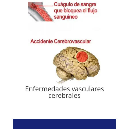
Enfermedades vasculares
cerebrales