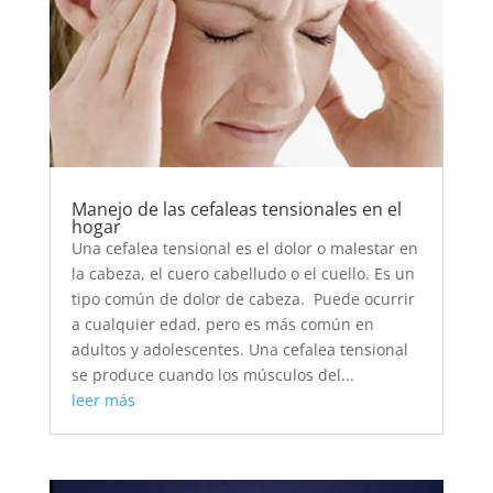
Manejo de las cefaleas tensionales en el
hogar
Una cefalea tensional es el dolor o malestar en
la cabeza, el cuero cabelludo o el cuello. Es un
tipo común de dolor de cabeza. Puede ocurrir
a cualquier edad, pero es más común en
adultos y adolescentes. Una cefalea tensional
se produce cuando los músculos del...
leer más