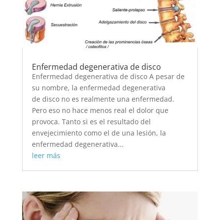
Enfermedad degenerativa de disco
Enfermedad degenerativa de disco A pesar de
su nombre, la enfermedad degenerativa
de disco no es realmente una enfermedad.
Pero eso no hace menos real el dolor que
provoca. Tanto si es el resultado del
envejecimiento como el de una lesión, la
enfermedad degenerativa...
leer más