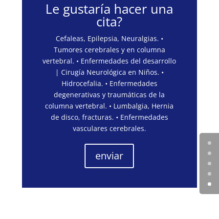
Le gustaría hacer una
cita?
Cefaleas, Epilepsia, Neuralgias. •
Tumores cerebrales y en columna
vertebral. • Enfermedades del desarrollo
| Cirugía Neurológica en Niños. •
Hidrocefalia. • Enfermedades
degenerativas y traumáticas de la
columna vertebral. • Lumbalgia, Hernia
de disco, fracturas. • Enfermedades
vasculares cerebrales.
enviar