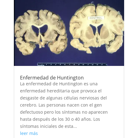
Enfermedad de Huntington
La enfermedad de Huntington es una
enfermedad hereditaria que provoca el
desgaste de algunas células nerviosas del
cerebro. Las personas nacen con el gen
defectuoso pero los síntomas no aparecen
hasta después de los 30 o 40 años. Los
síntomas iniciales de esta...
leer más