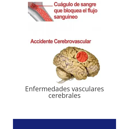
Enfermedades vasculares
cerebrales