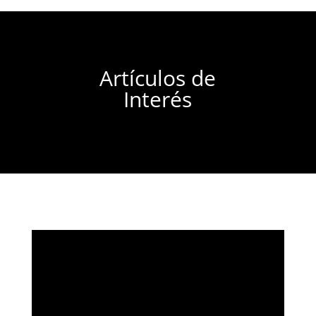
Artículos de
Interés