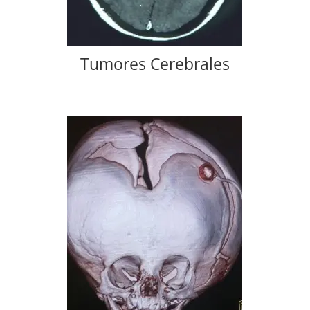
Tumores Cerebrales