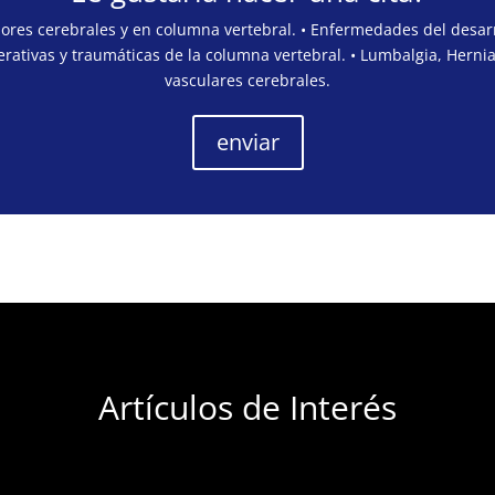
mores cerebrales y en columna vertebral. • Enfermedades del desarr
rativas y traumáticas de la columna vertebral. • Lumbalgia, Hernia
vasculares cerebrales.
enviar
Artículos de Interés