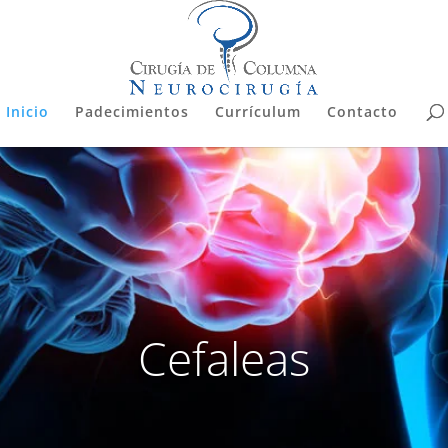
Inicio
Padecimientos
Currículum
Contacto
Cefaleas