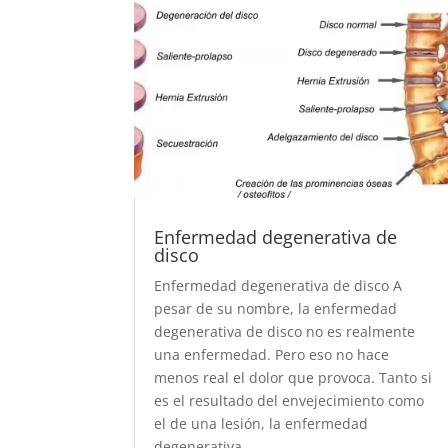
Enfermedad degenerativa de
disco
Enfermedad degenerativa de disco A
pesar de su nombre, la enfermedad
degenerativa de disco no es realmente
una enfermedad. Pero eso no hace
menos real el dolor que provoca. Tanto si
es el resultado del envejecimiento como
el de una lesión, la enfermedad
degenerativa...