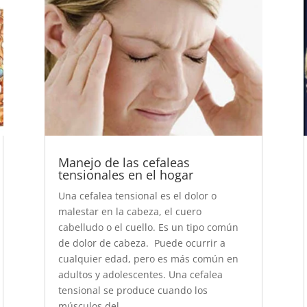
Manejo de las cefaleas
tensionales en el hogar
Una cefalea tensional es el dolor o
malestar en la cabeza, el cuero
cabelludo o el cuello. Es un tipo común
de dolor de cabeza. Puede ocurrir a
cualquier edad, pero es más común en
adultos y adolescentes. Una cefalea
tensional se produce cuando los
músculos del...