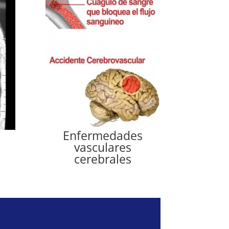
Enfermedades
vasculares
cerebrales