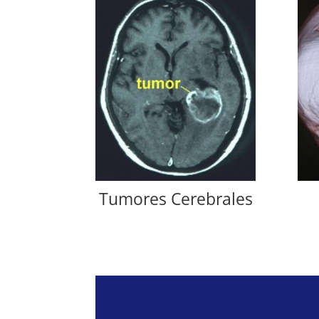
Tumores Cerebrales