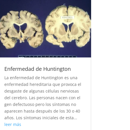
Enfermedad de Huntington
La enfermedad de Huntington es una
enfermedad hereditaria que provoca el
desgaste de algunas células nerviosas
del cerebro. Las personas nacen con el
gen defectuoso pero los síntomas no
aparecen hasta después de los 30 o 40
años. Los síntomas iniciales de esta...
leer más