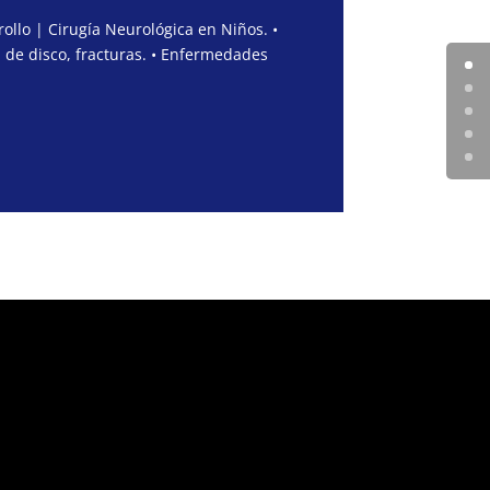
ollo | Cirugía Neurológica en Niños. •
 de disco, fracturas. • Enfermedades