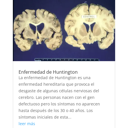
Enfermedad de Huntington
La enfermedad de Huntington es una
enfermedad hereditaria que provoca el
desgaste de algunas células nerviosas del
cerebro. Las personas nacen con el gen
defectuoso pero los síntomas no aparecen
hasta después de los 30 o 40 años. Los
síntomas iniciales de esta...
leer más