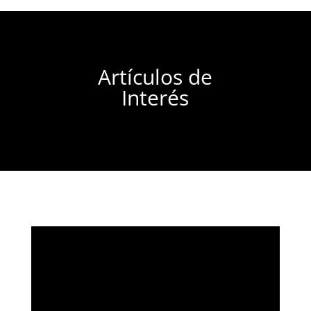
Artículos de
Interés