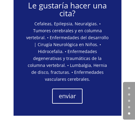
Le gustaría hacer una
cita?
Cefaleas, Epilepsia, Neuralgias. •
Tumores cerebrales y en columna
vertebral. • Enfermedades del desarrollo
| Cirugía Neurológica en Niños. •
Hidrocefalia. • Enfermedades
degenerativas y traumáticas de la
columna vertebral. • Lumbalgia, Hernia
de disco, fracturas. • Enfermedades
vasculares cerebrales.
enviar