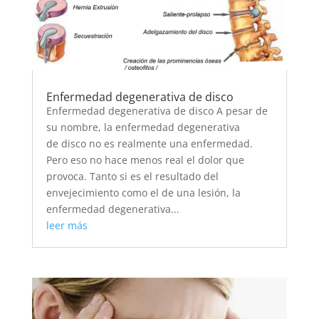
Enfermedad degenerativa de disco
Enfermedad degenerativa de disco A pesar de
su nombre, la enfermedad degenerativa
de disco no es realmente una enfermedad.
Pero eso no hace menos real el dolor que
provoca. Tanto si es el resultado del
envejecimiento como el de una lesión, la
enfermedad degenerativa...
leer más