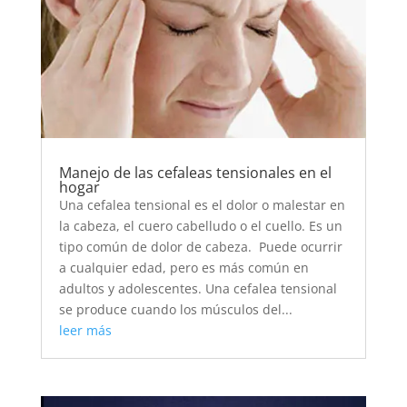
Manejo de las cefaleas tensionales en el
hogar
Una cefalea tensional es el dolor o malestar en
la cabeza, el cuero cabelludo o el cuello. Es un
tipo común de dolor de cabeza. Puede ocurrir
a cualquier edad, pero es más común en
adultos y adolescentes. Una cefalea tensional
se produce cuando los músculos del...
leer más