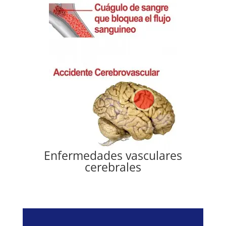
Enfermedades vasculares
cerebrales