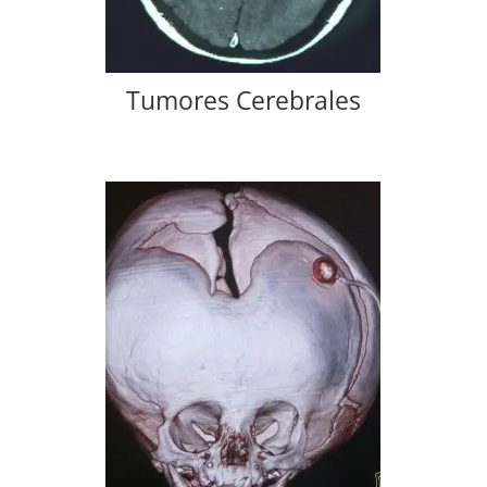
Tumores Cerebrales