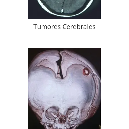
Tumores Cerebrales