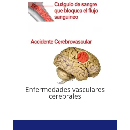
Enfermedades vasculares
cerebrales