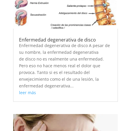
Enfermedad degenerativa de disco
Enfermedad degenerativa de disco A pesar de
su nombre, la enfermedad degenerativa
de disco no es realmente una enfermedad.
Pero eso no hace menos real el dolor que
provoca. Tanto si es el resultado del
envejecimiento como el de una lesión, la
enfermedad degenerativa...
leer más