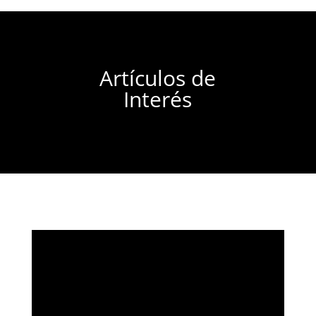
Artículos de
Interés