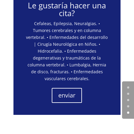
Le gustaría hacer una
cita?
Cefaleas, Epilepsia, Neuralgias. •
Tumores cerebrales y en columna
vertebral. • Enfermedades del desarrollo
| Cirugía Neurológica en Niños. •
Hidrocefalia. • Enfermedades
degenerativas y traumáticas de la
columna vertebral. • Lumbalgia, Hernia
de disco, fracturas. • Enfermedades
vasculares cerebrales.
enviar