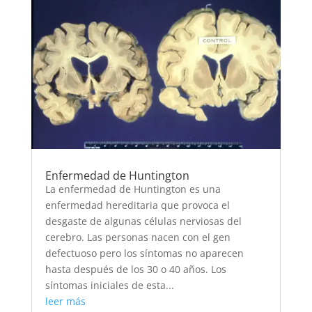
Enfermedad de Huntington
La enfermedad de Huntington es una
enfermedad hereditaria que provoca el
desgaste de algunas células nerviosas del
cerebro. Las personas nacen con el gen
defectuoso pero los síntomas no aparecen
hasta después de los 30 o 40 años. Los
síntomas iniciales de esta...
leer más