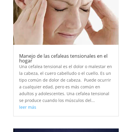
Manejo de las cefaleas tensionales en el
hogar
Una cefalea tensional es el dolor o malestar en
la cabeza, el cuero cabelludo o el cuello. Es un
tipo común de dolor de cabeza. Puede ocurrir
a cualquier edad, pero es más común en
adultos y adolescentes. Una cefalea tensional
se produce cuando los músculos del...
leer más