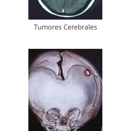
Tumores Cerebrales