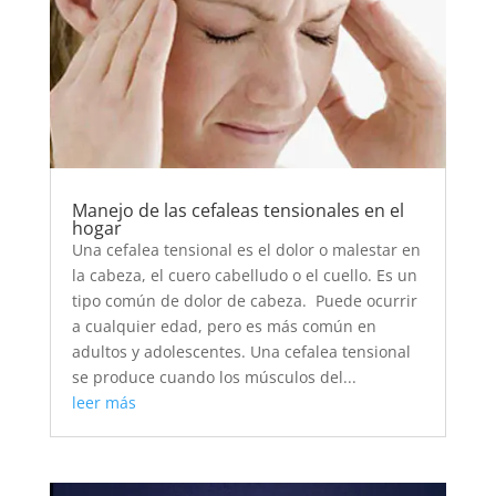
Manejo de las cefaleas tensionales en el
hogar
Una cefalea tensional es el dolor o malestar en
la cabeza, el cuero cabelludo o el cuello. Es un
tipo común de dolor de cabeza. Puede ocurrir
a cualquier edad, pero es más común en
adultos y adolescentes. Una cefalea tensional
se produce cuando los músculos del...
leer más