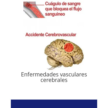
Enfermedades vasculares
cerebrales