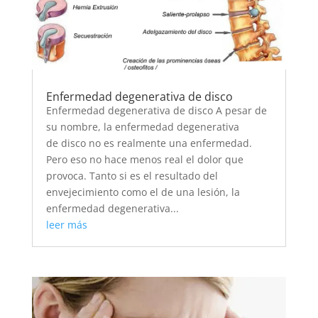
Enfermedad degenerativa de disco
Enfermedad degenerativa de disco A pesar de
su nombre, la enfermedad degenerativa
de disco no es realmente una enfermedad.
Pero eso no hace menos real el dolor que
provoca. Tanto si es el resultado del
envejecimiento como el de una lesión, la
enfermedad degenerativa...
leer más