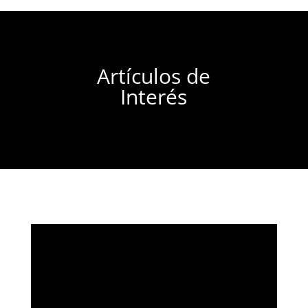
Artículos de
Interés