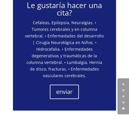
Le gustaría hacer una
cita?
Cefaleas, Epilepsia, Neuralgias. •
Tumores cerebrales y en columna
vertebral. • Enfermedades del desarrollo
| Cirugía Neurológica en Niños. •
Hidrocefalia. • Enfermedades
degenerativas y traumáticas de la
columna vertebral. • Lumbalgia, Hernia
de disco, fracturas. • Enfermedades
vasculares cerebrales.
enviar