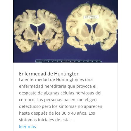
Enfermedad de Huntington
La enfermedad de Huntington es una
enfermedad hereditaria que provoca el
desgaste de algunas células nerviosas del
cerebro. Las personas nacen con el gen
defectuoso pero los síntomas no aparecen
hasta después de los 30 o 40 años. Los
síntomas iniciales de esta...
leer más