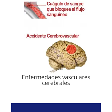
Enfermedades vasculares
cerebrales