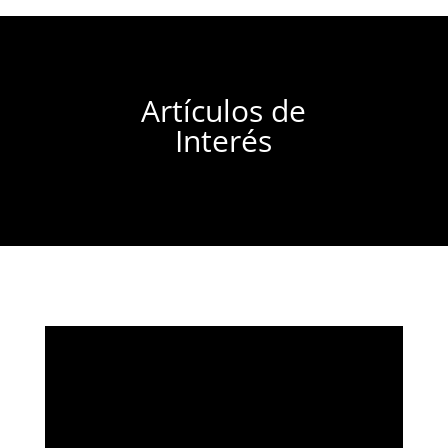
Artículos de
Interés