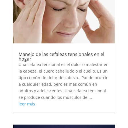
Manejo de las cefaleas tensionales en el
hogar
Una cefalea tensional es el dolor o malestar en
la cabeza, el cuero cabelludo o el cuello. Es un
tipo común de dolor de cabeza. Puede ocurrir
a cualquier edad, pero es más común en
adultos y adolescentes. Una cefalea tensional
se produce cuando los músculos del...
leer más