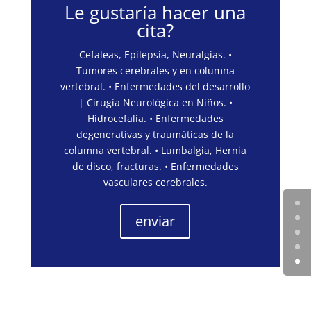
Le gustaría hacer una
cita?
Cefaleas, Epilepsia, Neuralgias. •
Tumores cerebrales y en columna
vertebral. • Enfermedades del desarrollo
| Cirugía Neurológica en Niños. •
Hidrocefalia. • Enfermedades
degenerativas y traumáticas de la
columna vertebral. • Lumbalgia, Hernia
de disco, fracturas. • Enfermedades
vasculares cerebrales.
enviar