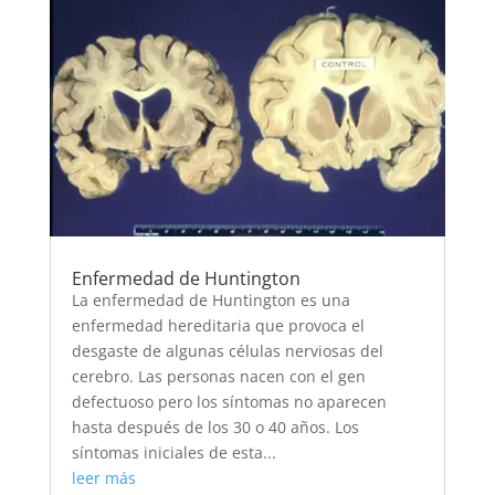
Enfermedad de Huntington
La enfermedad de Huntington es una
enfermedad hereditaria que provoca el
desgaste de algunas células nerviosas del
cerebro. Las personas nacen con el gen
defectuoso pero los síntomas no aparecen
hasta después de los 30 o 40 años. Los
síntomas iniciales de esta...
leer más