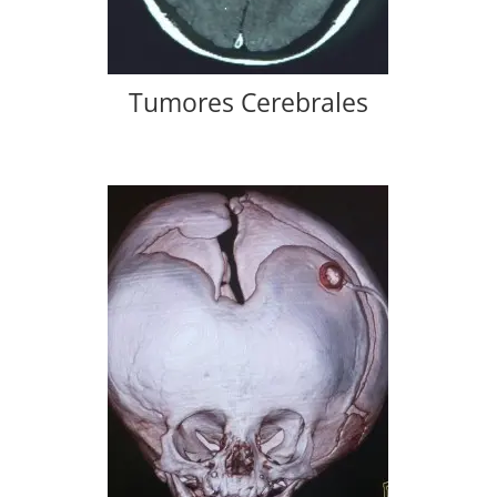
Tumores Cerebrales