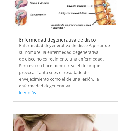
Enfermedad degenerativa de disco
Enfermedad degenerativa de disco A pesar de
su nombre, la enfermedad degenerativa
de disco no es realmente una enfermedad.
Pero eso no hace menos real el dolor que
provoca. Tanto si es el resultado del
envejecimiento como el de una lesión, la
enfermedad degenerativa...
leer más