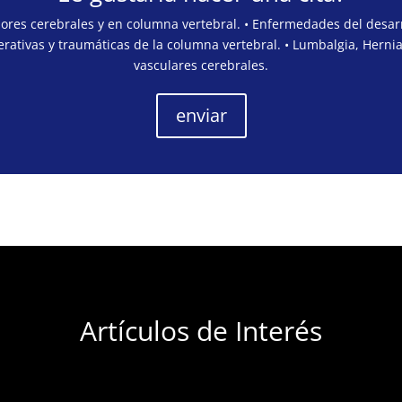
mores cerebrales y en columna vertebral. • Enfermedades del desarr
rativas y traumáticas de la columna vertebral. • Lumbalgia, Hernia
vasculares cerebrales.
enviar
Artículos de Interés