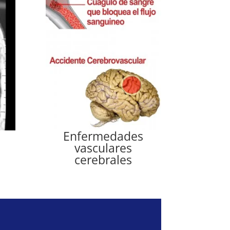
Enfermedades
vasculares
cerebrales