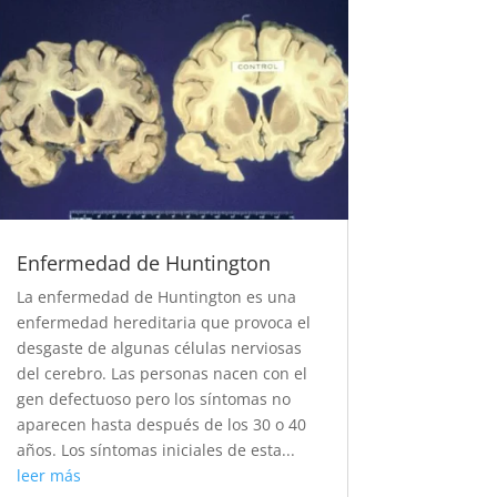
Enfermedad de Huntington
La enfermedad de Huntington es una
enfermedad hereditaria que provoca el
desgaste de algunas células nerviosas
del cerebro. Las personas nacen con el
gen defectuoso pero los síntomas no
aparecen hasta después de los 30 o 40
años. Los síntomas iniciales de esta...
leer más