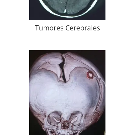
Tumores Cerebrales