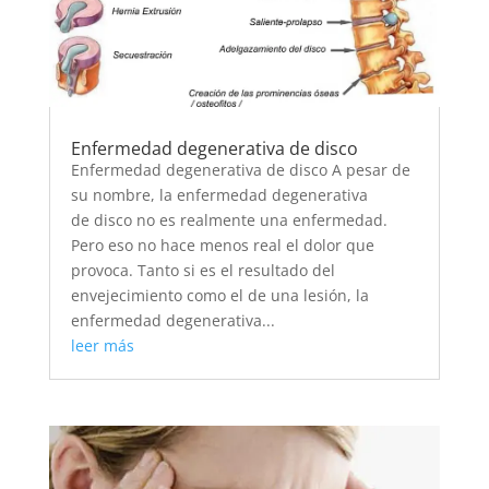
Enfermedad degenerativa de disco
Enfermedad degenerativa de disco A pesar de
su nombre, la enfermedad degenerativa
de disco no es realmente una enfermedad.
Pero eso no hace menos real el dolor que
provoca. Tanto si es el resultado del
envejecimiento como el de una lesión, la
enfermedad degenerativa...
leer más