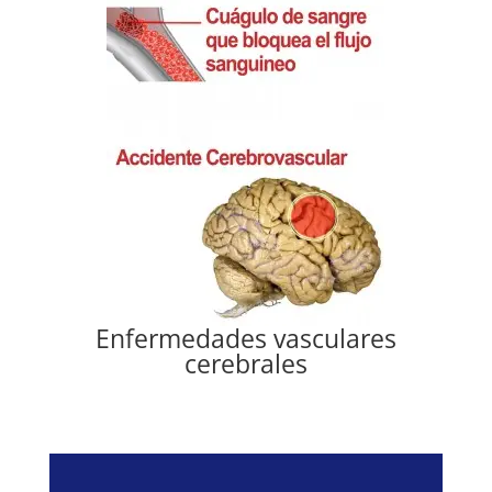
Enfermedades vasculares
cerebrales