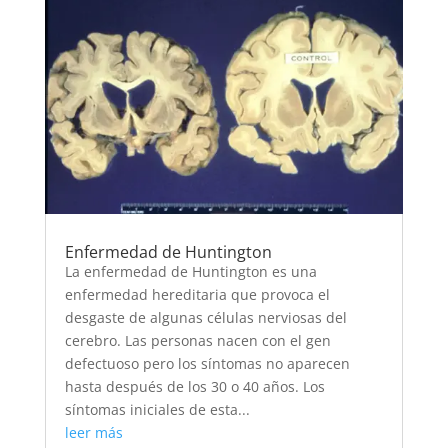
Enfermedad de Huntington
La enfermedad de Huntington es una
enfermedad hereditaria que provoca el
desgaste de algunas células nerviosas del
cerebro. Las personas nacen con el gen
defectuoso pero los síntomas no aparecen
hasta después de los 30 o 40 años. Los
síntomas iniciales de esta...
leer más