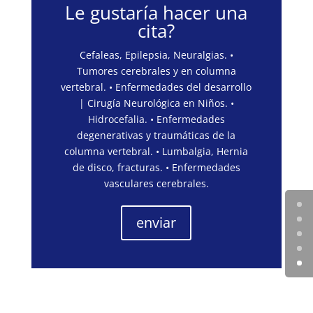
Le gustaría hacer una
cita?
Cefaleas, Epilepsia, Neuralgias. •
Tumores cerebrales y en columna
vertebral. • Enfermedades del desarrollo
| Cirugía Neurológica en Niños. •
Hidrocefalia. • Enfermedades
degenerativas y traumáticas de la
columna vertebral. • Lumbalgia, Hernia
de disco, fracturas. • Enfermedades
vasculares cerebrales.
enviar