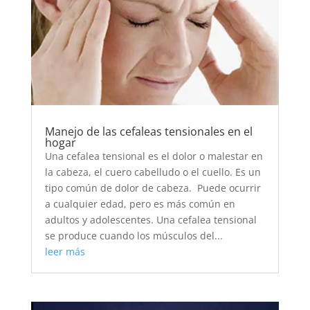
Manejo de las cefaleas tensionales en el
hogar
Una cefalea tensional es el dolor o malestar en
la cabeza, el cuero cabelludo o el cuello. Es un
tipo común de dolor de cabeza. Puede ocurrir
a cualquier edad, pero es más común en
adultos y adolescentes. Una cefalea tensional
se produce cuando los músculos del...
leer más