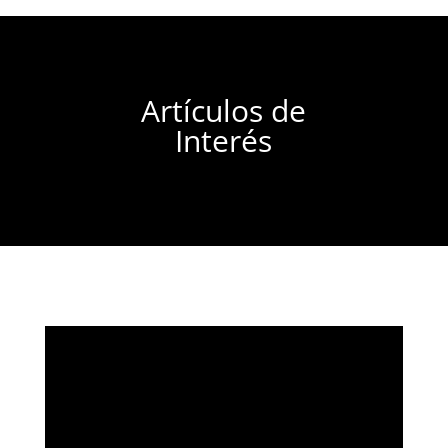
Artículos de
Interés