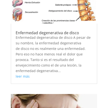
Enfermedad degenerativa de disco
Enfermedad degenerativa de disco A pesar de
su nombre, la enfermedad degenerativa
de disco no es realmente una enfermedad.
Pero eso no hace menos real el dolor que
provoca. Tanto si es el resultado del
envejecimiento como el de una lesión, la
enfermedad degenerativa...
leer más