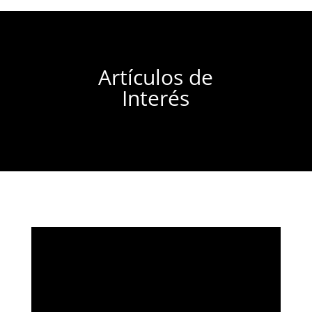
Artículos de
Interés