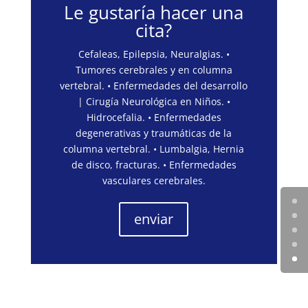
Le gustaría hacer una
cita?
Cefaleas, Epilepsia, Neuralgias. •
Tumores cerebrales y en columna
vertebral. • Enfermedades del desarrollo
| Cirugía Neurológica en Niños. •
Hidrocefalia. • Enfermedades
degenerativas y traumáticas de la
columna vertebral. • Lumbalgia, Hernia
de disco, fracturas. • Enfermedades
vasculares cerebrales.
enviar