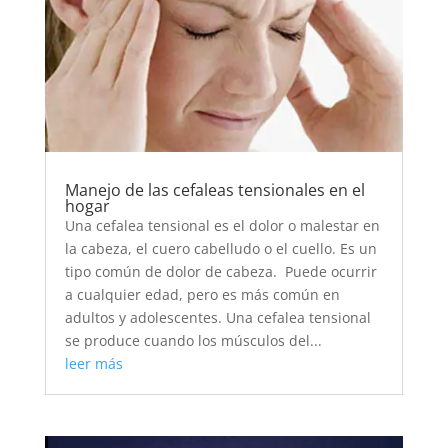
Manejo de las cefaleas tensionales en el
hogar
Una cefalea tensional es el dolor o malestar en
la cabeza, el cuero cabelludo o el cuello. Es un
tipo común de dolor de cabeza. Puede ocurrir
a cualquier edad, pero es más común en
adultos y adolescentes. Una cefalea tensional
se produce cuando los músculos del...
leer más