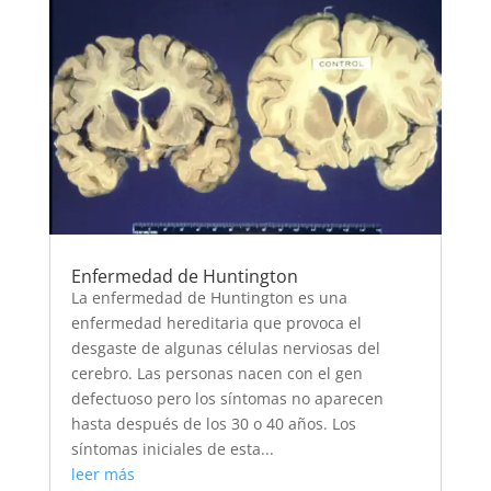
Enfermedad de Huntington
La enfermedad de Huntington es una
enfermedad hereditaria que provoca el
desgaste de algunas células nerviosas del
cerebro. Las personas nacen con el gen
defectuoso pero los síntomas no aparecen
hasta después de los 30 o 40 años. Los
síntomas iniciales de esta...
leer más