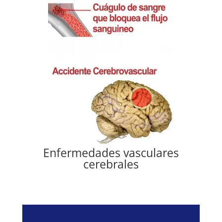
Enfermedades vasculares
cerebrales