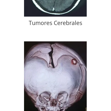
Tumores Cerebrales