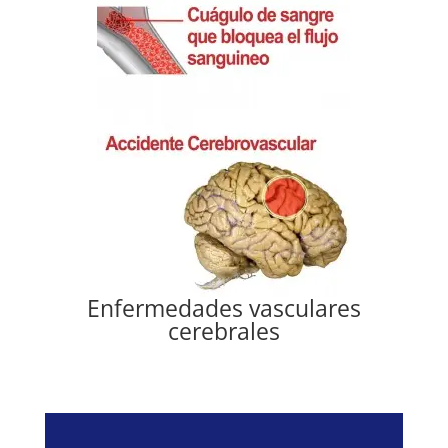
Enfermedades vasculares
cerebrales