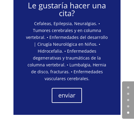
Le gustaría hacer una
cita?
Cefaleas, Epilepsia, Neuralgias. •
Tumores cerebrales y en columna
vertebral. • Enfermedades del desarrollo
| Cirugía Neurológica en Niños. •
Hidrocefalia. • Enfermedades
degenerativas y traumáticas de la
columna vertebral. • Lumbalgia, Hernia
de disco, fracturas. • Enfermedades
vasculares cerebrales.
enviar