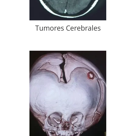
Tumores Cerebrales