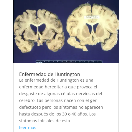
Enfermedad de Huntington
La enfermedad de Huntington es una
enfermedad hereditaria que provoca el
desgaste de algunas células nerviosas del
cerebro. Las personas nacen con el gen
defectuoso pero los síntomas no aparecen
hasta después de los 30 o 40 años. Los
síntomas iniciales de esta...
leer más