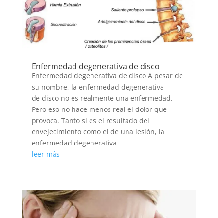
Enfermedad degenerativa de disco
Enfermedad degenerativa de disco A pesar de
su nombre, la enfermedad degenerativa
de disco no es realmente una enfermedad.
Pero eso no hace menos real el dolor que
provoca. Tanto si es el resultado del
envejecimiento como el de una lesión, la
enfermedad degenerativa...
leer más