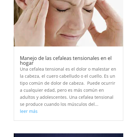
Manejo de las cefaleas tensionales en el
hogar
Una cefalea tensional es el dolor o malestar en
la cabeza, el cuero cabelludo o el cuello. Es un
tipo común de dolor de cabeza. Puede ocurrir
a cualquier edad, pero es más común en
adultos y adolescentes. Una cefalea tensional
se produce cuando los músculos del...
leer más