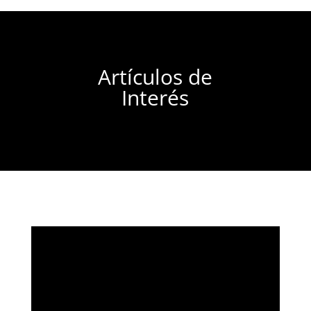
Artículos de
Interés